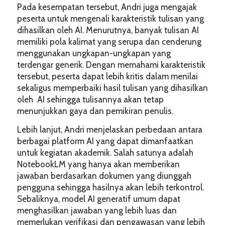
Pada kesempatan tersebut, Andri juga mengajak
peserta untuk mengenali karakteristik tulisan yang
dihasilkan oleh AI. Menurutnya, banyak tulisan AI
memiliki pola kalimat yang serupa dan cenderung
menggunakan ungkapan-ungkapan yang
terdengar generik. Dengan memahami karakteristik
tersebut, peserta dapat lebih kritis dalam menilai
sekaligus memperbaiki hasil tulisan yang dihasilkan
oleh AI sehingga tulisannya akan tetap
menunjukkan gaya dan pemikiran penulis.
Lebih lanjut, Andri menjelaskan perbedaan antara
berbagai platform AI yang dapat dimanfaatkan
untuk kegiatan akademik. Salah satunya adalah
NotebookLM yang hanya akan memberikan
jawaban berdasarkan dokumen yang diunggah
pengguna sehingga hasilnya akan lebih terkontrol.
Sebaliknya, model AI generatif umum dapat
menghasilkan jawaban yang lebih luas dan
memerlukan verifikasi dan pengawasan yang lebih