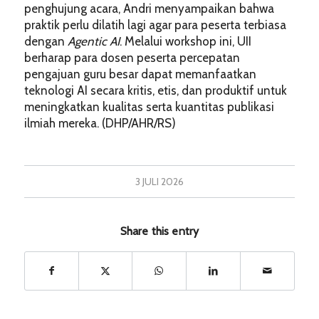
penghujung acara, Andri menyampaikan bahwa
praktik perlu dilatih lagi agar para peserta terbiasa
dengan
Agentic AI
. Melalui workshop ini, UII
berharap para dosen peserta percepatan
pengajuan guru besar dapat memanfaatkan
teknologi AI secara kritis, etis, dan produktif untuk
meningkatkan kualitas serta kuantitas publikasi
ilmiah mereka. (DHP/AHR/RS)
3 JULI 2026
Share this entry