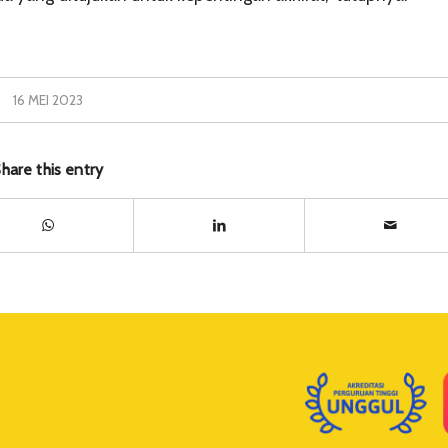
16 MEI 2023
hare this entry