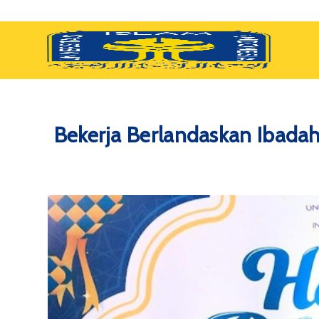
Bekerja Berlandaskan Ibadah,