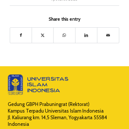
Share this entry
Gedung GBPH Prabuningrat (Rektorat)
Kampus Terpadu Universitas Islam Indonesia
Jl. Kaliurang km. 14,5 Sleman, Yogyakarta 55584
Indonesia