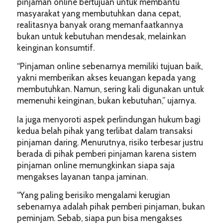
pinjaman online bertujuan untuk membantu
masyarakat yang membutuhkan dana cepat,
realitasnya banyak orang memanfaatkannya
bukan untuk kebutuhan mendesak, melainkan
keinginan konsumtif.
“Pinjaman online sebenarnya memiliki tujuan baik,
yakni memberikan akses keuangan kepada yang
membutuhkan. Namun, sering kali digunakan untuk
memenuhi keinginan, bukan kebutuhan,” ujarnya.
Ia juga menyoroti aspek perlindungan hukum bagi
kedua belah pihak yang terlibat dalam transaksi
pinjaman daring. Menurutnya, risiko terbesar justru
berada di pihak pemberi pinjaman karena sistem
pinjaman online memungkinkan siapa saja
mengakses layanan tanpa jaminan.
“Yang paling berisiko mengalami kerugian
sebenarnya adalah pihak pemberi pinjaman, bukan
peminjam. Sebab, siapa pun bisa mengakses