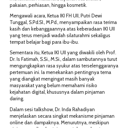
pakaian, perhiasan, hingga kosmetik.
Mengawali acara, Ketua IKI FH UII, Putri Dewi
Tunggal, S.Pd.SI., M.Pd., menyampaikan rasa terima
kasih dan kebanggaannya atas keberadaan IKI UII
yang terus menjadi wadah silaturahmi sekaligus
tempat belajar bagi para ibu-ibu.
Sementara itu, Ketua IKI UII yang diwakili oleh Prof.
Dr. Is Fatimah, S.Si., M.Si., dalam sambutannya turut
mengungkapkan rasa syukur atas terselenggaranya
pertemuan ini. Ia menekankan pentingnya tema
yang diangkat mengingat masih banyak
masyarakat yang belum memahami risiko
kejahatan digital, khususnya dalam pinjaman
daring.
Dalam sesi talkshow, Dr. Inda Rahadiyan
menjelaskan secara singkat mekanisme pinjaman
online dan dampaknya. Menurutnya, meskipun