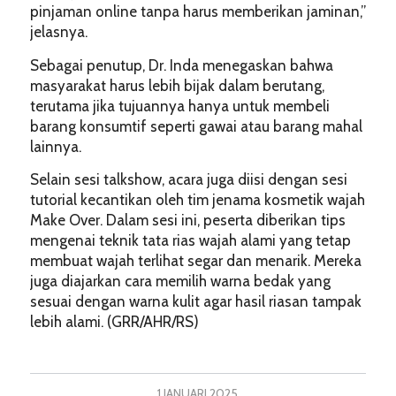
pinjaman online tanpa harus memberikan jaminan,”
jelasnya.
Sebagai penutup, Dr. Inda menegaskan bahwa
masyarakat harus lebih bijak dalam berutang,
terutama jika tujuannya hanya untuk membeli
barang konsumtif seperti gawai atau barang mahal
lainnya.
Selain sesi talkshow, acara juga diisi dengan sesi
tutorial kecantikan oleh tim jenama kosmetik wajah
Make Over. Dalam sesi ini, peserta diberikan tips
mengenai teknik tata rias wajah alami yang tetap
membuat wajah terlihat segar dan menarik. Mereka
juga diajarkan cara memilih warna bedak yang
sesuai dengan warna kulit agar hasil riasan tampak
lebih alami. (GRR/AHR/RS)
1 JANUARI 2025