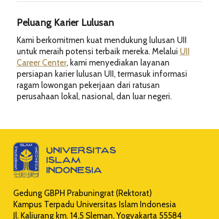
Peluang Karier Lulusan
Kami berkomitmen kuat mendukung lulusan UII
untuk meraih potensi terbaik mereka. Melalui
UII
Career Center
, kami menyediakan layanan
persiapan karier lulusan UII, termasuk informasi
ragam lowongan pekerjaan dari ratusan
perusahaan lokal, nasional, dan luar negeri.
Gedung GBPH Prabuningrat (Rektorat)
Kampus Terpadu Universitas Islam Indonesia
Jl. Kaliurang km. 14,5 Sleman, Yogyakarta 55584