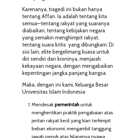
Karenanya, tragedi ini bukan hanya
tentang Affan. Ia adalah tentang kita
semua—tentang rakyat yang suaranya
diabaikan, tentang kebijakan negara
yang semakin menghimpit rakyat,
tentang suara kritis yang dibungkam. Di
sisi lain, elite bergelimang kuasa untuk
diri sendiri dan kroninya, menjarah
kekayaan negara, dengan mengabaikan
kepentingan jangka panjang bangsa.
Maka, dengan ini kami, Keluarga Besar
Universitas Islam Indonesia:
Mendesak
pemerintah
untuk
menghentikan praktik pengabaian atas
jeritan rakyat kecil yang kian terhimpit
beban ekonomi; mengambil tanggung
jawab penuh atas hilangnya nyawa