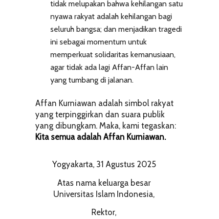
tidak melupakan bahwa kehilangan satu
nyawa rakyat adalah kehilangan bagi
seluruh bangsa; dan menjadikan tragedi
ini sebagai momentum untuk
memperkuat solidaritas kemanusiaan,
agar tidak ada lagi Affan-Affan lain
yang tumbang di jalanan.
Affan Kurniawan adalah simbol rakyat
yang terpinggirkan dan suara publik
yang dibungkam. Maka, kami tegaskan:
Kita semua adalah Affan Kurniawan.
Yogyakarta, 31 Agustus 2025
Atas nama keluarga besar
Universitas Islam Indonesia,
Rektor,