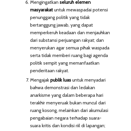
Mengingatkan
seluruh elemen
masyarakat
untuk mewaspadai potensi
penunggang politik yang tidak
bertanggung jawab, yang dapat
memperkeruh keadaan dan menjauhkan
dari substansi perjuangan rakyat; dan
menyerukan agar semua pihak waspada
serta tidak memberi ruang bagi agenda
politik sempit yang memanfaatkan
penderitaan rakyat.
Mengajak
publik luas
untuk menyadari
bahwa demonstrasi dan ledakan
anarkisme yang dalam beberapa hari
terakhir menyeruak bukan muncul dari
ruang kosong, melainkan dari akumulasi
pengabaian negara terhadap suara-
suara kritis dan kondisi riil di lapangan;