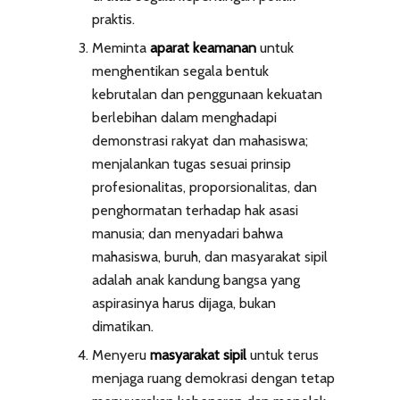
praktis.
Meminta
aparat keamanan
untuk
menghentikan segala bentuk
kebrutalan dan penggunaan kekuatan
berlebihan dalam menghadapi
demonstrasi rakyat dan mahasiswa;
menjalankan tugas sesuai prinsip
profesionalitas, proporsionalitas, dan
penghormatan terhadap hak asasi
manusia; dan menyadari bahwa
mahasiswa, buruh, dan masyarakat sipil
adalah anak kandung bangsa yang
aspirasinya harus dijaga, bukan
dimatikan.
Menyeru
masyarakat sipil
untuk terus
menjaga ruang demokrasi dengan tetap