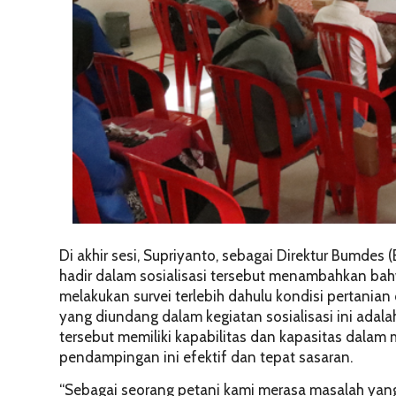
Di akhir sesi, Supriyanto, sebagai Direktur Bumdes
hadir dalam sosialisasi tersebut menambahkan bah
melakukan survei terlebih dahulu kondisi pertania
yang diundang dalam kegiatan sosialisasi ini ada
tersebut memiliki kapabilitas dan kapasitas dala
pendampingan ini efektif dan tepat sasaran.
“Sebagai seorang petani kami merasa masalah yan