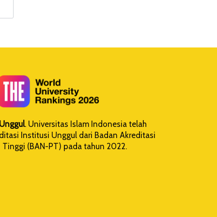
i Unggul
. Universitas Islam Indonesia telah
tasi Institusi Unggul dari Badan Akreditasi
 Tinggi (BAN-PT) pada tahun 2022.