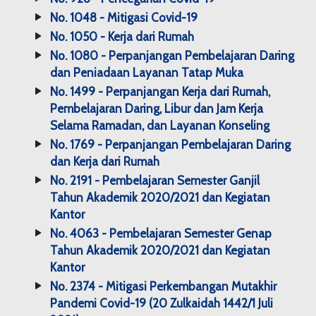
No. 1048 - Mitigasi Covid-19
No. 1050 - Kerja dari Rumah
No. 1080 - Perpanjangan Pembelajaran Daring
dan Peniadaan Layanan Tatap Muka
No. 1499 - Perpanjangan Kerja dari Rumah,
Pembelajaran Daring, Libur dan Jam Kerja
Selama Ramadan, dan Layanan Konseling
No. 1769 - Perpanjangan Pembelajaran Daring
dan Kerja dari Rumah
No. 2191 - Pembelajaran Semester Ganjil
Tahun Akademik 2020/2021 dan Kegiatan
Kantor
No. 4063 - Pembelajaran Semester Genap
Tahun Akademik 2020/2021 dan Kegiatan
Kantor
No. 2374 - Mitigasi Perkembangan Mutakhir
Pandemi Covid-19 (20 Zulkaidah 1442/1 Juli