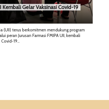
I Kembali Gelar Vaksinasi Covid-19
sia (UII) terus berkomitmen mendukung program
alui peran Jurusan Farmasi FMIPA UII, kembali
Covid-19...