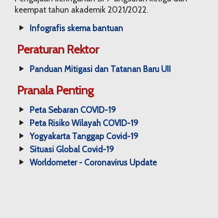
keempat tahun akademik 2021/2022.
Infografis skema bantuan
Peraturan Rektor
Panduan Mitigasi dan Tatanan Baru UII
Pranala Penting
Peta Sebaran COVID-19
Peta Risiko Wilayah COVID-19
Yogyakarta Tanggap Covid-19
Situasi Global Covid-19
Worldometer - Coronavirus Update