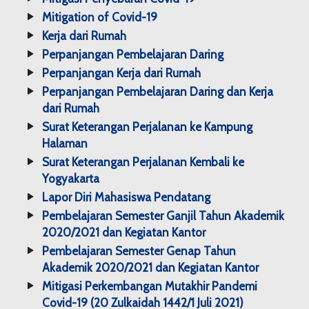
Mitigation of Covid-19
Kerja dari Rumah
Perpanjangan Pembelajaran Daring
Perpanjangan Kerja dari Rumah
Perpanjangan Pembelajaran Daring dan Kerja
dari Rumah
Surat Keterangan Perjalanan ke Kampung
Halaman
Surat Keterangan Perjalanan Kembali ke
Yogyakarta
Lapor Diri Mahasiswa Pendatang
Pembelajaran Semester Ganjil Tahun Akademik
2020/2021 dan Kegiatan Kantor
Pembelajaran Semester Genap Tahun
Akademik 2020/2021 dan Kegiatan Kantor
Mitigasi Perkembangan Mutakhir Pandemi
Covid-19 (20 Zulkaidah 1442/1 Juli 2021)