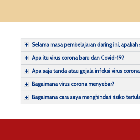
Selama masa pembelajaran daring ini, apakah
Apa itu virus corona baru dan Covid-19?
Apa saja tanda atau gejala infeksi virus corona
Bagaimana virus corona menyebar?
Bagaimana cara saya menghindari risiko tertula