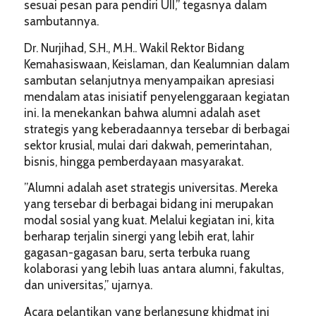
sesuai pesan para pendiri UII,” tegasnya dalam
sambutannya.
Dr. Nurjihad, S.H., M.H.. Wakil Rektor Bidang
Kemahasiswaan, Keislaman, dan Kealumnian dalam
sambutan selanjutnya menyampaikan apresiasi
mendalam atas inisiatif penyelenggaraan kegiatan
ini. Ia menekankan bahwa alumni adalah aset
strategis yang keberadaannya tersebar di berbagai
sektor krusial, mulai dari dakwah, pemerintahan,
bisnis, hingga pemberdayaan masyarakat.
​”Alumni adalah aset strategis universitas. Mereka
yang tersebar di berbagai bidang ini merupakan
modal sosial yang kuat. Melalui kegiatan ini, kita
berharap terjalin sinergi yang lebih erat, lahir
gagasan-gagasan baru, serta terbuka ruang
kolaborasi yang lebih luas antara alumni, fakultas,
dan universitas,” ujarnya.
​Acara pelantikan yang berlangsung khidmat ini