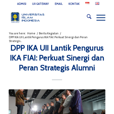
ADMISI
UII GATEWAY
EMAIL
KONTAK
You are here:
Home
/
Berita Kegiatan
/
DPP IKA UII Lantik Pengurus IKA FIAI: Perkuat Sinergi dan Peran
Strategis...
DPP IKA UII Lantik Pengurus
IKA FIAI: Perkuat Sinergi dan
Peran Strategis Alumni