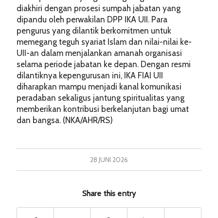
diakhiri dengan prosesi sumpah jabatan yang
dipandu oleh perwakilan DPP IKA UII. Para
pengurus yang dilantik berkomitmen untuk
memegang teguh syariat Islam dan nilai-nilai ke-
UII-an dalam menjalankan amanah organisasi
selama periode jabatan ke depan. Dengan resmi
dilantiknya kepengurusan ini, IKA FIAI UII
diharapkan mampu menjadi kanal komunikasi
peradaban sekaligus jantung spiritualitas yang
memberikan kontribusi berkelanjutan bagi umat
dan bangsa. (NKA/AHR/RS)
28 JUNI 2026
Share this entry