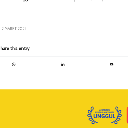
2 MARET 2021
hare this entry