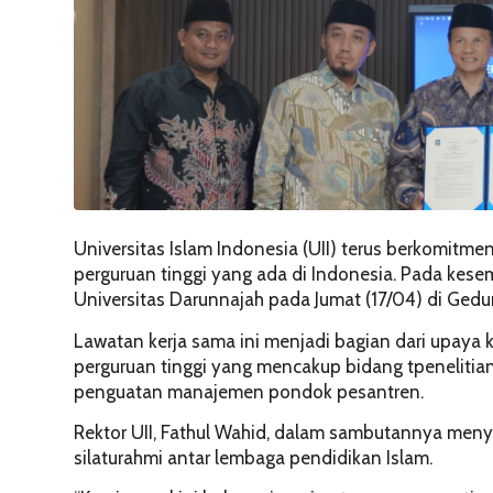
Universitas Islam Indonesia (UII) terus berkomitm
perguruan tinggi yang ada di Indonesia. Pada kesem
Universitas Darunnajah pada Jumat (17/04) di Gedu
Lawatan kerja sama ini menjadi bagian dari upaya
perguruan tinggi yang mencakup bidang tpeneliti
penguatan manajemen pondok pesantren.
Rektor UII, Fathul Wahid, dalam sambutannya meny
silaturahmi antar lembaga pendidikan Islam.