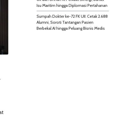
Isu Maritim hingga Diplomasi Pertahanan
Sumpah Dokter ke-72 FK UII: Cetak 2.688
Alumni, Soroti Tantangan Pasien
Berbekal AI hingga Peluang Bisnis Medis
.
at