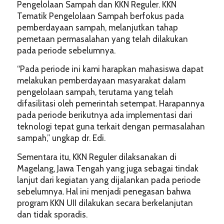
Pengelolaan Sampah dan KKN Reguler. KKN
Tematik Pengelolaan Sampah berfokus pada
pemberdayaan sampah, melanjutkan tahap
pemetaan permasalahan yang telah dilakukan
pada periode sebelumnya.
“Pada periode ini kami harapkan mahasiswa dapat
melakukan pemberdayaan masyarakat dalam
pengelolaan sampah, terutama yang telah
difasilitasi oleh pemerintah setempat. Harapannya
pada periode berikutnya ada implementasi dari
teknologi tepat guna terkait dengan permasalahan
sampah,” ungkap dr. Edi.
Sementara itu, KKN Reguler dilaksanakan di
Magelang, Jawa Tengah yang juga sebagai tindak
lanjut dari kegiatan yang dijalankan pada periode
sebelumnya. Hal ini menjadi penegasan bahwa
program KKN UII dilakukan secara berkelanjutan
dan tidak sporadis.