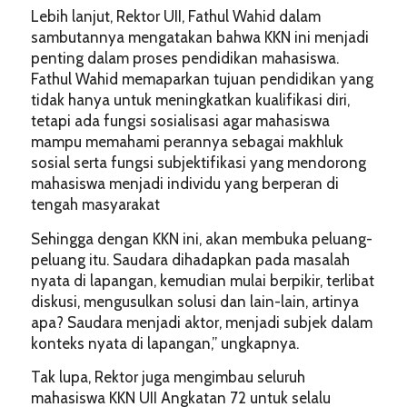
Lebih lanjut, Rektor UII, Fathul Wahid dalam
sambutannya mengatakan bahwa KKN ini menjadi
penting dalam proses pendidikan mahasiswa.
Fathul Wahid memaparkan tujuan pendidikan yang
tidak hanya untuk meningkatkan kualifikasi diri,
tetapi ada fungsi sosialisasi agar mahasiswa
mampu memahami perannya sebagai makhluk
sosial serta fungsi subjektifikasi yang mendorong
mahasiswa menjadi individu yang berperan di
tengah masyarakat
Sehingga dengan KKN ini, akan membuka peluang-
peluang itu. Saudara dihadapkan pada masalah
nyata di lapangan, kemudian mulai berpikir, terlibat
diskusi, mengusulkan solusi dan lain-lain, artinya
apa? Saudara menjadi aktor, menjadi subjek dalam
konteks nyata di lapangan,” ungkapnya.
Tak lupa, Rektor juga mengimbau seluruh
mahasiswa KKN UII Angkatan 72 untuk selalu