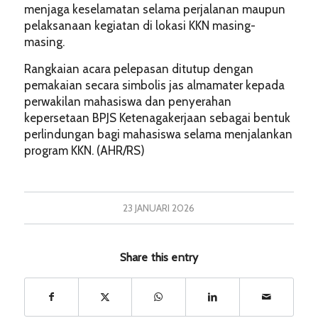
menjaga keselamatan selama perjalanan maupun
pelaksanaan kegiatan di lokasi KKN masing-
masing.
Rangkaian acara pelepasan ditutup dengan
pemakaian secara simbolis jas almamater kepada
perwakilan mahasiswa dan penyerahan
kepersetaan BPJS Ketenagakerjaan sebagai bentuk
perlindungan bagi mahasiswa selama menjalankan
program KKN. (AHR/RS)
23 JANUARI 2026
Share this entry