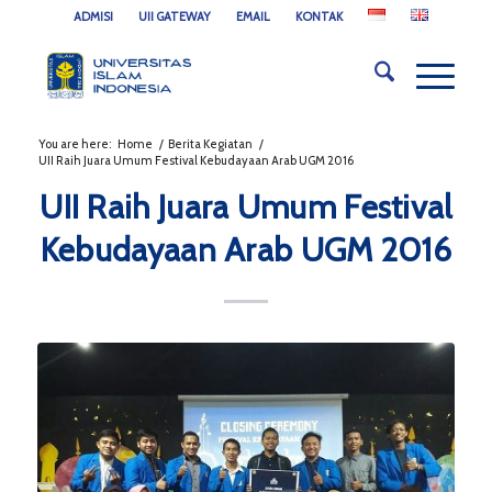
ADMISI
UII GATEWAY
EMAIL
KONTAK
You are here:
Home
/
Berita Kegiatan
/
UII Raih Juara Umum Festival Kebudayaan Arab UGM 2016
UII Raih Juara Umum Festival
Kebudayaan Arab UGM 2016