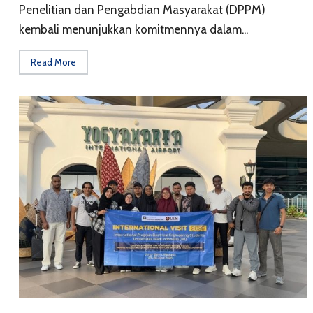
Penelitian dan Pengabdian Masyarakat (DPPM)
kembali menunjukkan komitmennya dalam...
Read More