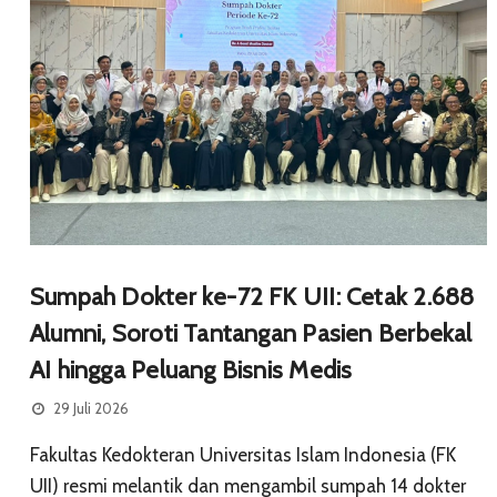
Sumpah Dokter ke-72 FK UII: Cetak 2.688
Alumni, Soroti Tantangan Pasien Berbekal
AI hingga Peluang Bisnis Medis
29 Juli 2026
Fakultas Kedokteran Universitas Islam Indonesia (FK
UII) resmi melantik dan mengambil sumpah 14 dokter