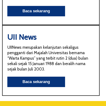
UII News
UIINews merupakan kelanjutan sekaligus
pengganti dari Majalah Universitas bernama
“Warta Kampus” yang terbit rutin 2 (dua) bulan
sekali sejak 15 Januari 1988 dan beralih nama
sejak bulan Juli 2003.