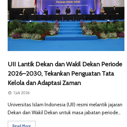
UII Lantik Dekan dan Wakil Dekan Periode
2026–2030, Tekankan Penguatan Tata
Kelola dan Adaptasi Zaman
1 Juli 2026
Universitas Islam Indonesia (UII) resmi melantik jajaran
Dekan dan Wakil Dekan untuk masa jabatan periode...
Read More