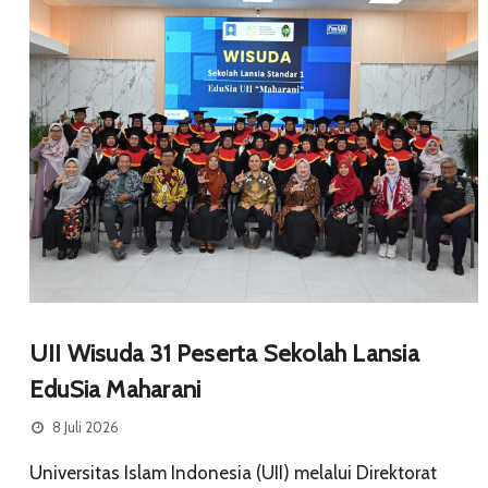
UII Wisuda 31 Peserta Sekolah Lansia
EduSia Maharani
8 Juli 2026
Universitas Islam Indonesia (UII) melalui Direktorat