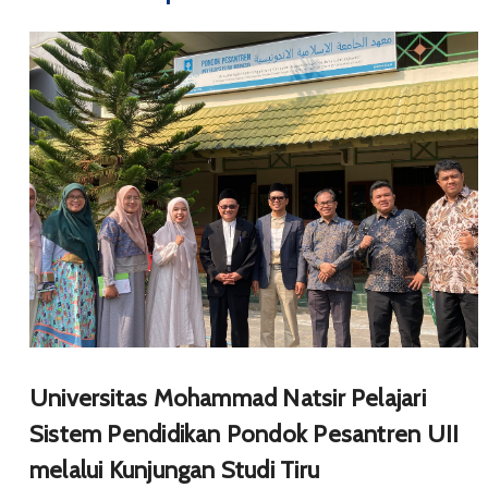
Universitas Mohammad Natsir Pelajari
Sistem Pendidikan Pondok Pesantren UII
melalui Kunjungan Studi Tiru