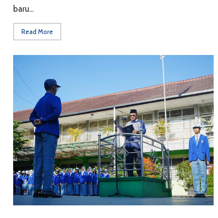
baru...
Read More