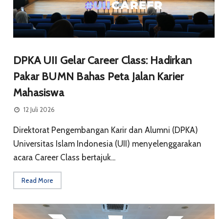
DPKA UII Gelar Career Class: Hadirkan
Pakar BUMN Bahas Peta Jalan Karier
Mahasiswa
12 Juli 2026
Direktorat Pengembangan Karir dan Alumni (DPKA)
Universitas Islam Indonesia (UII) menyelenggarakan
acara Career Class bertajuk...
Read More