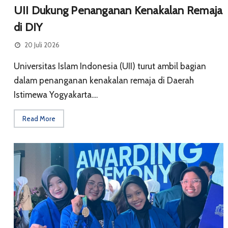
UII Dukung Penanganan Kenakalan Remaja
di DIY
20 Juli 2026
Universitas Islam Indonesia (UII) turut ambil bagian
dalam penanganan kenakalan remaja di Daerah
Istimewa Yogyakarta....
Read More