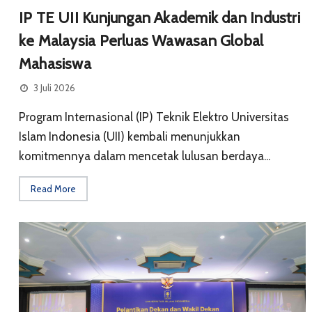
IP TE UII Kunjungan Akademik dan Industri
ke Malaysia Perluas Wawasan Global
Mahasiswa
3 Juli 2026
Program Internasional (IP) Teknik Elektro Universitas
Islam Indonesia (UII) kembali menunjukkan
komitmennya dalam mencetak lulusan berdaya...
Read More