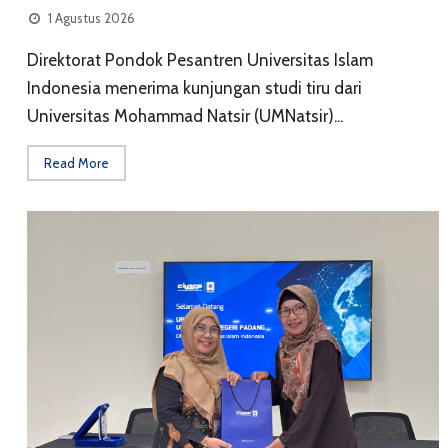
1 Agustus 2026
Direktorat Pondok Pesantren Universitas Islam
Indonesia menerima kunjungan studi tiru dari
Universitas Mohammad Natsir (UMNatsir)...
Read More