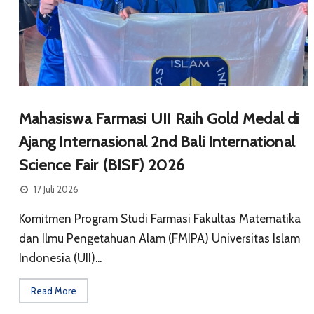
Mahasiswa Farmasi UII Raih Gold Medal di
Ajang Internasional 2nd Bali International
Science Fair (BISF) 2026
17 Juli 2026
Komitmen Program Studi Farmasi Fakultas Matematika
dan Ilmu Pengetahuan Alam (FMIPA) Universitas Islam
Indonesia (UII)...
Read More