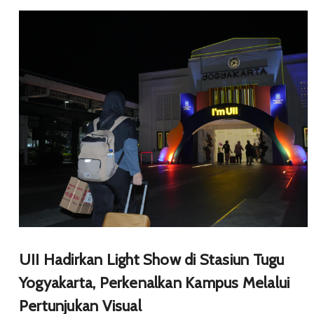
UII Hadirkan Light Show di Stasiun Tugu
Yogyakarta, Perkenalkan Kampus Melalui
Pertunjukan Visual