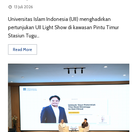
13 Juli 2026
Universitas Islam Indonesia (UII) menghadirkan
pertunjukan UII Light Show di kawasan Pintu Timur
Stasiun Tugu...
Read More