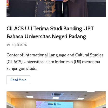
CILACS UII Terima Studi Banding UPT
Bahasa Universitas Negeri Padang
31 Juli 2026
Center of International Language and Cultural Studies
(CILACS) Universitas Islam Indonesia (UII) menerima
kunjungan studi...
Read More