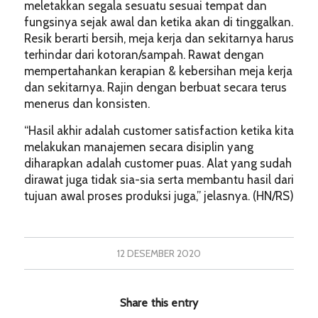
meletakkan segala sesuatu sesuai tempat dan
fungsinya sejak awal dan ketika akan di tinggalkan.
Resik berarti bersih, meja kerja dan sekitarnya harus
terhindar dari kotoran/sampah. Rawat dengan
mempertahankan kerapian & kebersihan meja kerja
dan sekitarnya. Rajin dengan berbuat secara terus
menerus dan konsisten.
“Hasil akhir adalah customer satisfaction ketika kita
melakukan manajemen secara disiplin yang
diharapkan adalah customer puas. Alat yang sudah
dirawat juga tidak sia-sia serta membantu hasil dari
tujuan awal proses produksi juga,” jelasnya. (HN/RS)
12 DESEMBER 2020
Share this entry