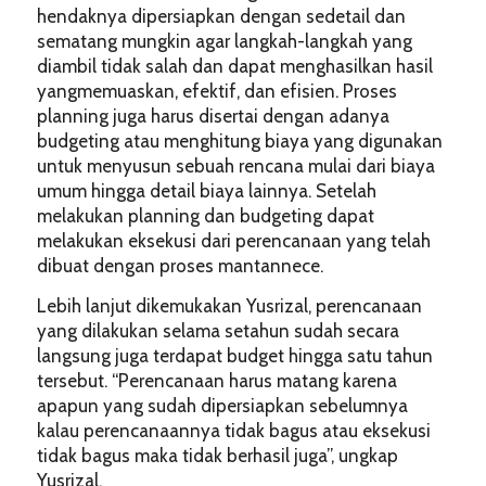
hendaknya dipersiapkan dengan sedetail dan
sematang mungkin agar langkah-langkah yang
diambil tidak salah dan dapat menghasilkan hasil
yangmemuaskan, efektif, dan efisien. Proses
planning juga harus disertai dengan adanya
budgeting atau menghitung biaya yang digunakan
untuk menyusun sebuah rencana mulai dari biaya
umum hingga detail biaya lainnya. Setelah
melakukan planning dan budgeting dapat
melakukan eksekusi dari perencanaan yang telah
dibuat dengan proses mantannece.
Lebih lanjut dikemukakan Yusrizal, perencanaan
yang dilakukan selama setahun sudah secara
langsung juga terdapat budget hingga satu tahun
tersebut. “Perencanaan harus matang karena
apapun yang sudah dipersiapkan sebelumnya
kalau perencanaannya tidak bagus atau eksekusi
tidak bagus maka tidak berhasil juga”, ungkap
Yusrizal.