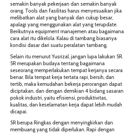
semakin banyak pekerjaan dan semakin banyak
orang. Tools dan fasilitas harus menyesuaikan jika
melibatkan alat yang banyak dan cukup besar,
apalagi yang menggunakan alat yang terupdate.
Berikutnya equipment manajemen atau bagaimana
cara alat itu dikelola. Kalau di tambang biasanya
kondisi dasar dari suatu peralatan tambang.
Selain itu menurut Yusrizal, jangan lupa lakukan 5R.
5R merupakan budaya tentang bagaimana
seseorang memperlakukan tempat kerjanya secara
benar. Bila tempat kerja tertata rapi, bersih, dan
tertib, maka kemudahan bekerja perorangan dapat
diciptakan, dan dengan demikian 4 bidang sasaran
pokok industri, yaitu efisiensi, produktivitas,
kualitas, dan keselamatan kerja dapat lebih mudah
dicapai.
5R berupa Ringkas dengan menyingkirkan dan
membuang yang tidak diperlukan. Rapi dengan