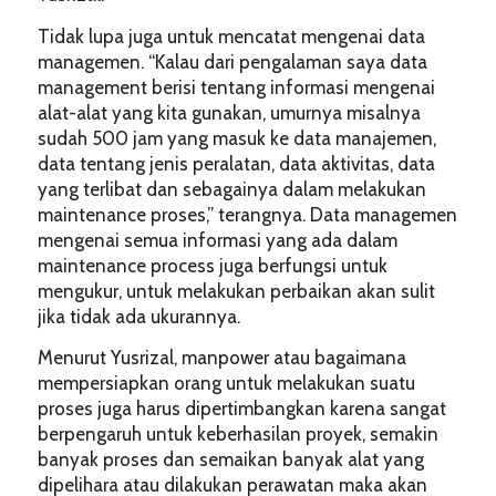
Tidak lupa juga untuk mencatat mengenai data
managemen. “Kalau dari pengalaman saya data
management berisi tentang informasi mengenai
alat-alat yang kita gunakan, umurnya misalnya
sudah 500 jam yang masuk ke data manajemen,
data tentang jenis peralatan, data aktivitas, data
yang terlibat dan sebagainya dalam melakukan
maintenance proses,” terangnya. Data managemen
mengenai semua informasi yang ada dalam
maintenance process juga berfungsi untuk
mengukur, untuk melakukan perbaikan akan sulit
jika tidak ada ukurannya.
Menurut Yusrizal, manpower atau bagaimana
mempersiapkan orang untuk melakukan suatu
proses juga harus dipertimbangkan karena sangat
berpengaruh untuk keberhasilan proyek, semakin
banyak proses dan semaikan banyak alat yang
dipelihara atau dilakukan perawatan maka akan