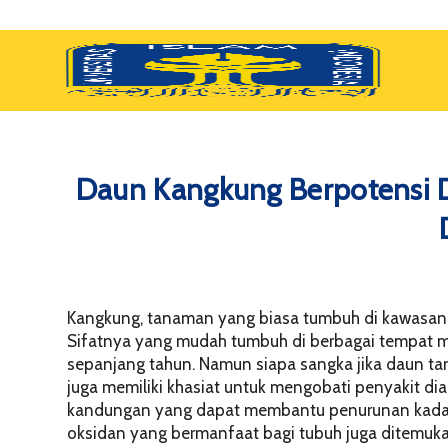
Daun Kangkung Berpotensi D
Kangkung, tanaman yang biasa tumbuh di kawasan 
Sifatnya yang mudah tumbuh di berbagai tempat m
sepanjang tahun. Namun siapa sangka jika daun t
juga memiliki khasiat untuk mengobati penyakit dia
kandungan yang dapat membantu penurunan kadar 
oksidan yang bermanfaat bagi tubuh juga ditemuka