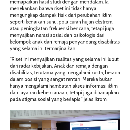
memaparkan hasil studi dengan mendalam. Ia
menekankan bahwa riset ini tidak hanya
mengungkap dampak fisik dari perubahan iklim,
seperti kenaikan suhu, pola curah hujan ekstrem,
atau peningkatan frekuensi bencana, tetapi juga
menyajikan narasi sosial dan psikologis dari
kelompok anak dan remaja penyandang disabilitas
yang selama ini termarjinalkan.
“Riset ini menyajikan realitas yang selama ini luput
dari radar kebijakan. Anak dan remaja dengan
disabilitas, terutama yang mengalami kusta, berada
dalam posisi yang sangat rentan. Mereka bukan
hanya mengalami hambatan akses informasi iklim
dan layanan kebencanaan, tetapi juga dihadapkan
pada stigma sosial yang berlapis,” jelas Ikrom.