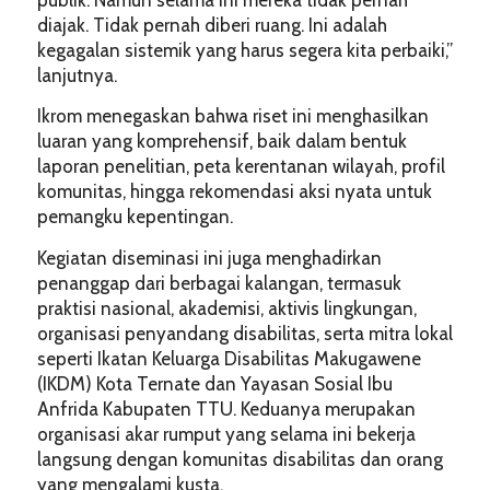
diajak. Tidak pernah diberi ruang. Ini adalah
kegagalan sistemik yang harus segera kita perbaiki,”
lanjutnya.
Ikrom menegaskan bahwa riset ini menghasilkan
luaran yang komprehensif, baik dalam bentuk
laporan penelitian, peta kerentanan wilayah, profil
komunitas, hingga rekomendasi aksi nyata untuk
pemangku kepentingan.
Kegiatan diseminasi ini juga menghadirkan
penanggap dari berbagai kalangan, termasuk
praktisi nasional, akademisi, aktivis lingkungan,
organisasi penyandang disabilitas, serta mitra lokal
seperti Ikatan Keluarga Disabilitas Makugawene
(IKDM) Kota Ternate dan Yayasan Sosial Ibu
Anfrida Kabupaten TTU. Keduanya merupakan
organisasi akar rumput yang selama ini bekerja
langsung dengan komunitas disabilitas dan orang
yang mengalami kusta.