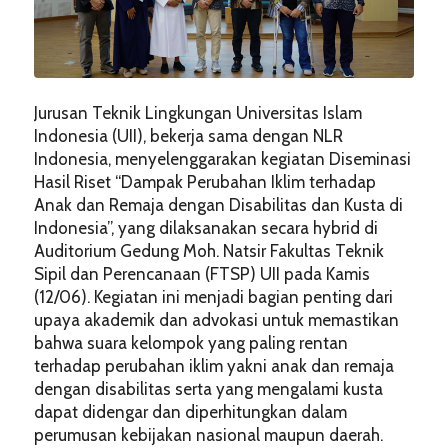
Jurusan Teknik Lingkungan Universitas Islam
Indonesia (UII), bekerja sama dengan NLR
Indonesia, menyelenggarakan kegiatan Diseminasi
Hasil Riset “Dampak Perubahan Iklim terhadap
Anak dan Remaja dengan Disabilitas dan Kusta di
Indonesia”, yang dilaksanakan secara hybrid di
Auditorium Gedung Moh. Natsir Fakultas Teknik
Sipil dan Perencanaan (FTSP) UII pada Kamis
(12/06). Kegiatan ini menjadi bagian penting dari
upaya akademik dan advokasi untuk memastikan
bahwa suara kelompok yang paling rentan
terhadap perubahan iklim yakni anak dan remaja
dengan disabilitas serta yang mengalami kusta
dapat didengar dan diperhitungkan dalam
perumusan kebijakan nasional maupun daerah.