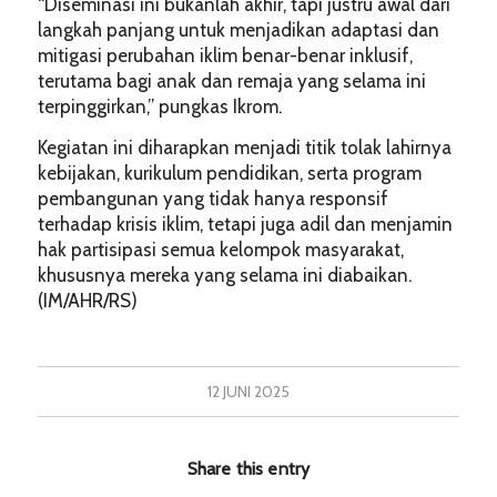
“Diseminasi ini bukanlah akhir, tapi justru awal dari
langkah panjang untuk menjadikan adaptasi dan
mitigasi perubahan iklim benar-benar inklusif,
terutama bagi anak dan remaja yang selama ini
terpinggirkan,” pungkas Ikrom.
Kegiatan ini diharapkan menjadi titik tolak lahirnya
kebijakan, kurikulum pendidikan, serta program
pembangunan yang tidak hanya responsif
terhadap krisis iklim, tetapi juga adil dan menjamin
hak partisipasi semua kelompok masyarakat,
khususnya mereka yang selama ini diabaikan.
(IM/AHR/RS)
12 JUNI 2025
Share this entry