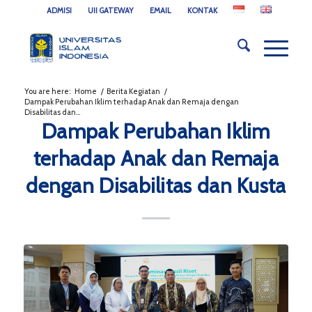
ADMISI
UII GATEWAY
EMAIL
KONTAK
You are here:
Home
/
Berita Kegiatan
/
Dampak Perubahan Iklim terhadap Anak dan Remaja dengan
Disabilitas dan...
Dampak Perubahan Iklim
terhadap Anak dan Remaja
dengan Disabilitas dan Kusta