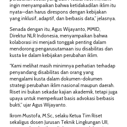
ingin menyampaikan bahwa ketidakadilan iklim itu
nyata—dan harus direspons dengan kebijakan
yang inklusif, adaptif, dan berbasis data,” jelasnya.
Senada dengan itu, Agus Wijayanto, MMID,
Direktur NLR Indonesia, menyampaikan bahwa
kolaborasi ini menjadi tonggak penting dalam
mendorong pengarusutamaan isu disabilitas dan
kusta ke dalam kebijakan perubahan iklim.
“Kami melihat masih minimnya perhatian terhadap
penyandang disabilitas dan orang yang
mengalami kusta dalam dokumen-dokumen
strategi perubahan iklim nasional maupun daerah.
Riset ini bukan sekadar kajian akademik, tetapi juga
upaya untuk memperkuat basis advokasi berbasis
bukti,” ujar Agus Wijayanto.
Ikrom Mustofa, M.Sc., selaku Ketua Tim Riset
sekaligus dosen Jurusan Teknik Lingkungan UII,