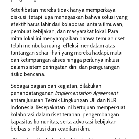
Keterlibatan mereka tidak hanya memperkaya
diskusi, tetapi juga menegaskan bahwa solusi yang
efektif harus lahir dari kolaborasi antara ilmuwan,
pembuat kebijakan, dan masyarakat lokal. Para
mitra lokal ini menyampaikan bahwa temuan riset
telah membuka ruang refleksi mendalam atas
tantangan sehari-hari yang mereka hadapi, mulai
dari ketimpangan akses hingga perlunya inklusi
dalam sistem peringatan dini dan pengurangan
risiko bencana.
Sebagai bagian dari kegiatan, dilakukan
penandatanganan
Implementation Agreement
antara Jurusan Teknik Lingkungan UII dan NLR
Indonesia. Kesepakatan ini bertujuan memperkuat
kolaborasi dalam riset terapan, pengembangan
kapasitas komunitas, serta advokasi kebijakan
berbasis inklusi dan keadilan iklim.