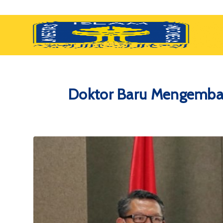
Doktor Baru Mengemba