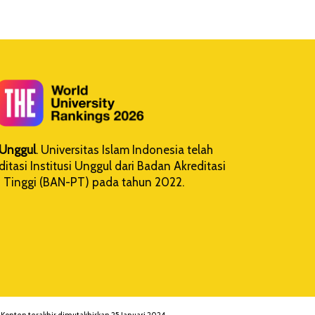
i Unggul
. Universitas Islam Indonesia telah
tasi Institusi Unggul dari Badan Akreditasi
 Tinggi (BAN-PT) pada tahun 2022.