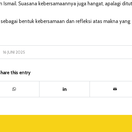
an Ismail. Suasana kebersamaannya juga hangat, apalagi ditu
 sebagai bentuk kebersamaan dan refleksi atas makna yang
16 JUNI 2025
hare this entry