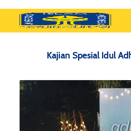
Kajian Spesial Idul A