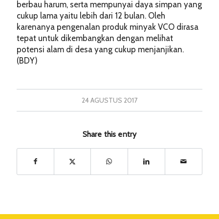
berbau harum, serta mempunyai daya simpan yang
cukup lama yaitu lebih dari 12 bulan. Oleh
karenanya pengenalan produk minyak VCO dirasa
tepat untuk dikembangkan dengan melihat
potensi alam di desa yang cukup menjanjikan.
(BDY)
24 AGUSTUS 2017
Share this entry