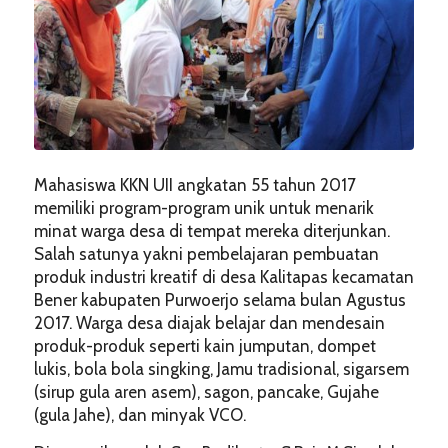
Mahasiswa KKN UII angkatan 55 tahun 2017
memiliki program-program unik untuk menarik
minat warga desa di tempat mereka diterjunkan.
Salah satunya yakni pembelajaran pembuatan
produk industri kreatif di desa Kalitapas kecamatan
Bener kabupaten Purwoerjo selama bulan Agustus
2017. Warga desa diajak belajar dan mendesain
produk-produk seperti kain jumputan, dompet
lukis, bola bola singking, Jamu tradisional, sigarsem
(sirup gula aren asem), sagon, pancake, Gujahe
(gula Jahe), dan minyak VCO.