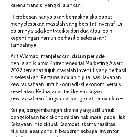
karena transisi yang dijalankan.
“Terobosan hanya akan bermakna jika dapat
menyelesaikan masalah yang bersifat inventif. Di
dalamnya ada kontradiksi dari dua atau lebih
kepentingan namun berhasil diselesaikan,”
tambahnya.
Arif Wismadi menjelaskan, dalam periode
penilaian Islamic Entrepreneurial Marketing Award
2022 terdapat tujuh masalah inventif yang berhasil
diselesaikan. Pertama adalah digitalisasi layanan
kewirausahaan untuk kontradiksi ekonomi versus
kesehatan. Kedua, adaptasi kelembagaan
kewirausahaan fungsional yang kuat namun luwes.
Ketiga, pengembangan skema yang adil untuk
pengelolaan hak ekonomi dan hak moral pada Hak
Kekayaan Intelektual. Keempat, skema fasilitasi
hilirisasi agar peneliti berperan sebagai inventor