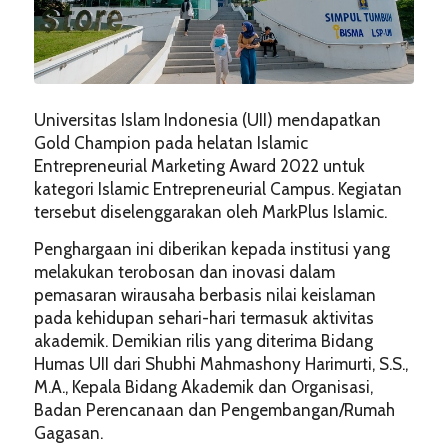
Universitas Islam Indonesia (UII) mendapatkan
Gold Champion pada helatan Islamic
Entrepreneurial Marketing Award 2022 untuk
kategori Islamic Entrepreneurial Campus. Kegiatan
tersebut diselenggarakan oleh MarkPlus Islamic.
Penghargaan ini diberikan kepada institusi yang
melakukan terobosan dan inovasi dalam
pemasaran wirausaha berbasis nilai keislaman
pada kehidupan sehari-hari termasuk aktivitas
akademik. Demikian rilis yang diterima Bidang
Humas UII dari Shubhi Mahmashony Harimurti, S.S.,
M.A., Kepala Bidang Akademik dan Organisasi,
Badan Perencanaan dan Pengembangan/Rumah
Gagasan.