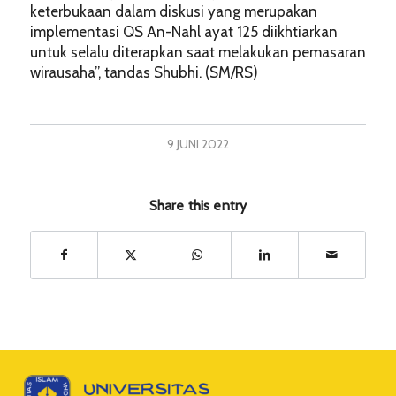
keterbukaan dalam diskusi yang merupakan
implementasi QS An-Nahl ayat 125 diikhtiarkan
untuk selalu diterapkan saat melakukan pemasaran
wirausaha”, tandas Shubhi. (SM/RS)
9 JUNI 2022
Share this entry