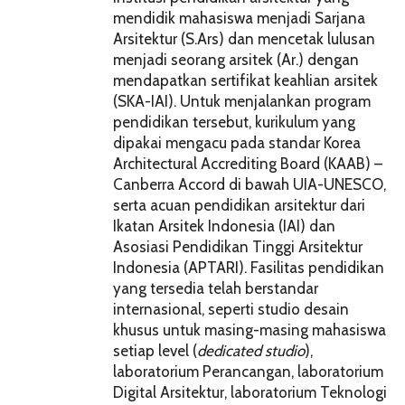
mendidik mahasiswa menjadi Sarjana
Arsitektur (S.Ars) dan mencetak lulusan
menjadi seorang arsitek (Ar.) dengan
mendapatkan sertifikat keahlian arsitek
(SKA-IAI). Untuk menjalankan program
pendidikan tersebut, kurikulum yang
dipakai mengacu pada standar Korea
Architectural Accrediting Board (KAAB) –
Canberra Accord di bawah UIA-UNESCO,
serta acuan pendidikan arsitektur dari
Ikatan Arsitek Indonesia (IAI) dan
Asosiasi Pendidikan Tinggi Arsitektur
Indonesia (APTARI). Fasilitas pendidikan
yang tersedia telah berstandar
internasional, seperti studio desain
khusus untuk masing-masing mahasiswa
setiap level (
dedicated studio
),
laboratorium Perancangan, laboratorium
Digital Arsitektur, laboratorium Teknologi