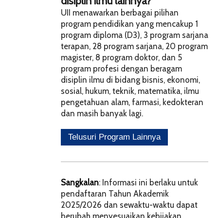
disiplin ilmu lainnya?
UII menawarkan berbagai pilihan
program pendidikan yang mencakup 1
program diploma (D3), 3 program sarjana
terapan, 28 program sarjana, 20 program
magister, 8 program doktor, dan 5
program profesi dengan beragam
disiplin ilmu di bidang bisnis, ekonomi,
sosial, hukum, teknik, matematika, ilmu
pengetahuan alam, farmasi, kedokteran
dan masih banyak lagi.
Sangkalan
: Informasi ini berlaku untuk
pendaftaran Tahun Akademik
2025/2026 dan sewaktu-waktu dapat
berubah menyesuaikan kebijakan