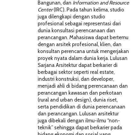
Bangunan, dan
Information and Resource
Center
(IRC). Pada tahun kelima, studio
juga dilengkapi dengan studio
profesional sebagai representasi dari
dunia konsultasi perencanaan dan
perancangan. Mahasiswa dapat bertemu
dengan arsitek profesional, klien, dan
konsultan perencana untuk mengerjakan
proyek nyata dalam dunia kerja. Lulusan
Sarjana Arsitektur dapat berkarier di
berbagai sektor seperti real estate,
industri konstruksi, dan developer,
menjadi ahli di bidang perencanaan dan
perancangan kawasan dan perkotaan
(rural and urban design), dunia riset,
serta pendidikan di dunia perencanaan
dan perancangan. Lulusan arsitektur
juga dibekali dengan ilmu-ilmu “non-
teknik” sehingga dapat berkarier pada
bidang ekonomi dan sosial yang