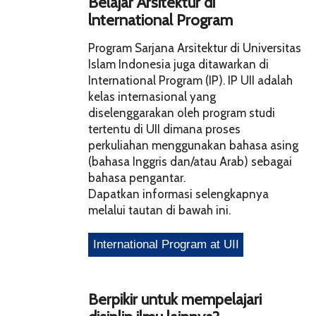
Belajar Arsitektur di
lnternational Program
Program Sarjana Arsitektur di Universitas
Islam Indonesia juga ditawarkan di
International Program (IP). IP UII adalah
kelas internasional yang
diselenggarakan oleh program studi
tertentu di UII dimana proses
perkuliahan menggunakan bahasa asing
(bahasa Inggris dan/atau Arab) sebagai
bahasa pengantar.
Dapatkan informasi selengkapnya
melalui tautan di bawah ini.
Berpikir untuk mempelajari