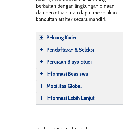
berkaitan dengan lingkungan binaan
dan perkotaan atau dapat mendirikan
konsultan arsitek secara mandiri.
Peluang Karier
Pendaftaran & Seleksi
Perkiraan Biaya Studi
Informasi Beasiswa
Mobilitas Global
Informasi Lebih Lanjut