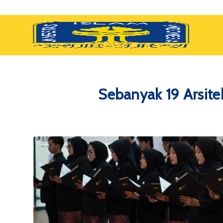
Sebanyak 19 Arsite