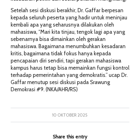
Setelah sesi diskusi berakhir, Dr. Gaffar berpesan
kepada seluruh peserta yang hadir untuk meninjau
kembali apa yang seharusnya dilakukan oleh
mahasiswa, “Mari kita tinjau, tengok lagi apa yang
sebenarnya bisa dimainkan oleh gerakan
mahasiswa. Bagaimana menumbuhkan kesadaran
kritis, bagaimana tidak fokus hanya kepada
pencapaian diri sendiri, tapi gerakan mahasiswa
kampus harus tetap bisa memainkan fungsi kontrol
terhadap pemerintahan yang demokratis.” ucap Dr.
Gaffar menutup sesi diskusi pada Srawung
Demokrasi #9. (NKA/AHR/RS)
10 OKTOBER 2025
Share this entry