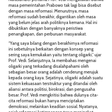
masa pemerintahan Prabowo tak lagi bisa disebut
dengan masa reformasi. Menurutnya, masa
reformasi sudah berakhir, digantikan oleh masa
yang belum jelas arah politiknya kemana. Hal ini
dibuktikan dengan banyaknya peristiwa
penangkapan, dan perburuan masyarakat.
“Yang saya bilang dengan berakhirnya reformasi
ini sebetulnya berkaitan dengan konsep yang
sering saya kemukakan yaitu tentang oligarki,” ujar
Prof. Vedi. Selanjutnya, Ia membahas mengenai
oligarki yang terkadang disalahpahami oleh
sebagian besar orang adalah cenderung merujuk
kepada orang kaya. Sejatinya, oligarki adalah suatu
sistem kekuasaan terstruktur yang ditandai oleh
aliansi antara politisi, birokrasi, dan pengusaha
besar. Prof. Vedi mengkritisi bahwa dulunya cita-
cita reformasi bukan hanya menciptakan
demokrasi, melainkan keadilan sosial. Nyatanya,