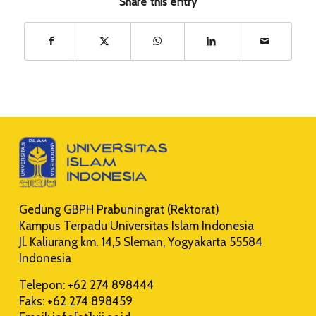
Share this entry
Gedung GBPH Prabuningrat (Rektorat)
Kampus Terpadu Universitas Islam Indonesia
Jl. Kaliurang km. 14,5 Sleman, Yogyakarta 55584
Indonesia
Telepon: +62 274 898444
Faks: +62 274 898459