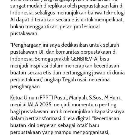
sangat mudah direplikasi oleh perpustakaan lain di
Indonesia, sekaligus menunjukkan bahwa teknologi
AI dapat diterapkan secara etis untuk memperkuat,
bukan menggantikan, peran profesional
pustakawan.
“Penghargaan ini saya dedikasikan untuk seluruh
pustakawan UII dan komunitas perpustakaan di
Indonesia. Semoga praktik GENBREV-AI bisa
menjadi inspirasi dalam menerapkan kecerdasan
buatan secara etis dan bertanggung jawab di dunia
perpustakaan,” ungkap Teguh usai menerima
penghargaan.
Ketua Umum FPPTI Pusat, Mariyah, S.Sos., M.Hum.,
menilai IALA 2025 menjadi momentum penting
bagi pustakawan untuk menunjukkan kapasitasnya
dalam bertransformasi di era digital. “Kecerdasan
buatan kini berperan sebagai ‘otak’ baru
perpustakaan yang mampu mengorganisasi,