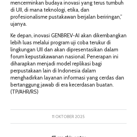
mencerminkan budaya inovasi yang terus tumbuh
di UII, di mana teknologi, etika, dan
profesionalisme pustakawan berjalan beriringan,”
ujanya.
Ke depan, inovasi GENBREV-AI akan dikembangkan
lebih luas melalui program uji coba terukur di
lingkungan UII dan akan dipresentasikan dalam
forum kepustakawanan nasional. Penerapan ini
diharapkan menjadi model replikasi bagi
perpustakaan lain di Indonesia dalam
menghadirkan layanan informasi yang cerdas dan
bertanggung jawab di era kecerdasan buatan.
(TP/AHR/RS)
11 OKTOBER 2025