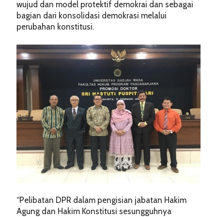
wujud dan model protektif demokrai dan sebagai
bagian dari konsolidasi demokrasi melalui
perubahan konstitusi.
“Pelibatan DPR dalam pengisian jabatan Hakim
Agung dan Hakim Konstitusi sesungguhnya