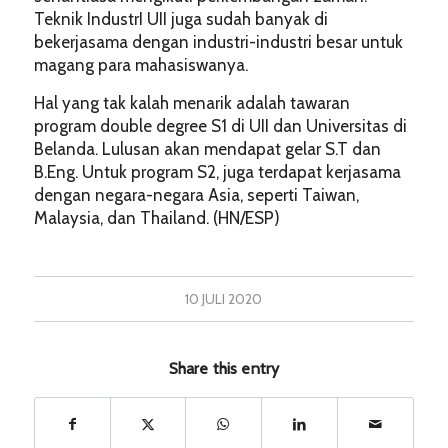
Teknik IndustrI UII juga sudah banyak di
bekerjasama dengan industri-industri besar untuk
magang para mahasiswanya.
Hal yang tak kalah menarik adalah tawaran
program double degree S1 di UII dan Universitas di
Belanda. Lulusan akan mendapat gelar S.T dan
B.Eng. Untuk program S2, juga terdapat kerjasama
dengan negara-negara Asia, seperti Taiwan,
Malaysia, dan Thailand. (HN/ESP)
10 JULI 2020
Share this entry