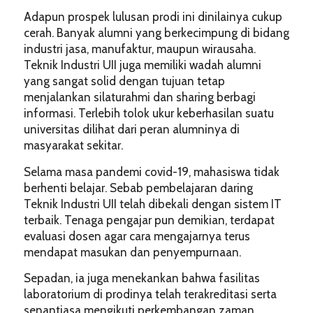
Adapun prospek lulusan prodi ini dinilainya cukup
cerah. Banyak alumni yang berkecimpung di bidang
industri jasa, manufaktur, maupun wirausaha.
Teknik Industri UII juga memiliki wadah alumni
yang sangat solid dengan tujuan tetap
menjalankan silaturahmi dan sharing berbagi
informasi. Terlebih tolok ukur keberhasilan suatu
universitas dilihat dari peran alumninya di
masyarakat sekitar.
Selama masa pandemi covid-19, mahasiswa tidak
berhenti belajar. Sebab pembelajaran daring
Teknik Industri UII telah dibekali dengan sistem IT
terbaik. Tenaga pengajar pun demikian, terdapat
evaluasi dosen agar cara mengajarnya terus
mendapat masukan dan penyempurnaan.
Sepadan, ia juga menekankan bahwa fasilitas
laboratorium di prodinya telah terakreditasi serta
senantiasa mengikuti perkembangan zaman.