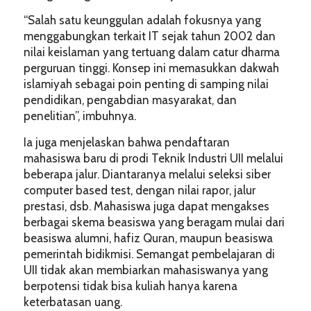
“Salah satu keunggulan adalah fokusnya yang
menggabungkan terkait IT sejak tahun 2002 dan
nilai keislaman yang tertuang dalam catur dharma
perguruan tinggi. Konsep ini memasukkan dakwah
islamiyah sebagai poin penting di samping nilai
pendidikan, pengabdian masyarakat, dan
penelitian”, imbuhnya.
Ia juga menjelaskan bahwa pendaftaran
mahasiswa baru di prodi Teknik Industri UII melalui
beberapa jalur. Diantaranya melalui seleksi siber
computer based test, dengan nilai rapor, jalur
prestasi, dsb. Mahasiswa juga dapat mengakses
berbagai skema beasiswa yang beragam mulai dari
beasiswa alumni, hafiz Quran, maupun beasiswa
pemerintah bidikmisi. Semangat pembelajaran di
UII tidak akan membiarkan mahasiswanya yang
berpotensi tidak bisa kuliah hanya karena
keterbatasan uang.