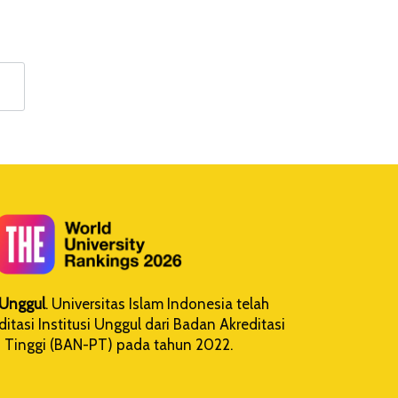
i Unggul
. Universitas Islam Indonesia telah
tasi Institusi Unggul dari Badan Akreditasi
 Tinggi (BAN-PT) pada tahun 2022.