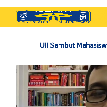
UII Sambut Mahasiswa