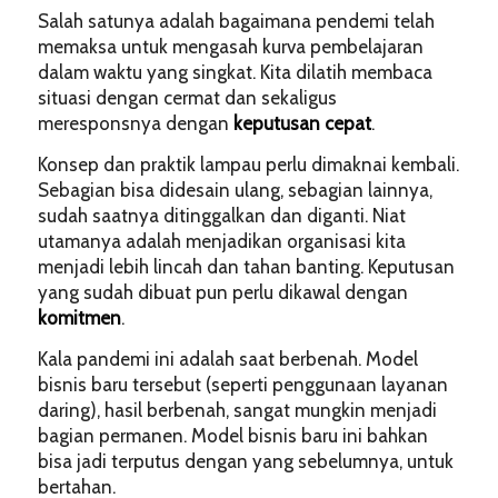
Salah satunya adalah bagaimana pendemi telah
memaksa untuk mengasah kurva pembelajaran
dalam waktu yang singkat. Kita dilatih membaca
situasi dengan cermat dan sekaligus
meresponsnya dengan
keputusan
cepat
.
Konsep dan praktik lampau perlu dimaknai kembali.
Sebagian bisa didesain ulang, sebagian lainnya,
sudah saatnya ditinggalkan dan diganti. Niat
utamanya adalah menjadikan organisasi kita
menjadi lebih lincah dan tahan banting. Keputusan
yang sudah dibuat pun perlu dikawal dengan
komitmen
.
Kala pandemi ini adalah saat berbenah. Model
bisnis baru tersebut (seperti penggunaan layanan
daring), hasil berbenah, sangat mungkin menjadi
bagian permanen. Model bisnis baru ini bahkan
bisa jadi terputus dengan yang sebelumnya, untuk
bertahan.