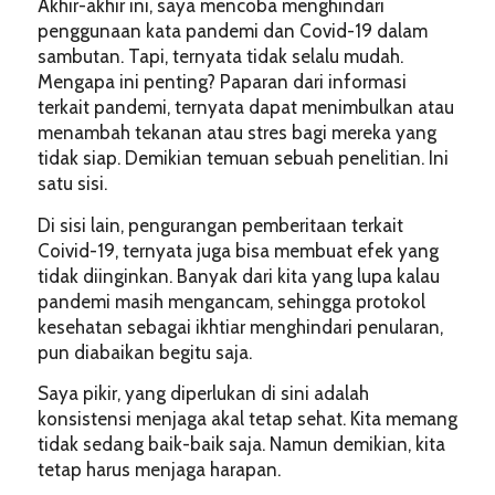
Akhir-akhir ini, saya mencoba menghindari
penggunaan kata pandemi dan Covid-19 dalam
sambutan. Tapi, ternyata tidak selalu mudah.
Mengapa ini penting? Paparan dari informasi
terkait pandemi, ternyata dapat menimbulkan atau
menambah tekanan atau stres bagi mereka yang
tidak siap. Demikian temuan sebuah penelitian. Ini
satu sisi.
Di sisi lain, pengurangan pemberitaan terkait
Coivid-19, ternyata juga bisa membuat efek yang
tidak diinginkan. Banyak dari kita yang lupa kalau
pandemi masih mengancam, sehingga protokol
kesehatan sebagai ikhtiar menghindari penularan,
pun diabaikan begitu saja.
Saya pikir, yang diperlukan di sini adalah
konsistensi menjaga akal tetap sehat. Kita memang
tidak sedang baik-baik saja. Namun demikian, kita
tetap harus menjaga harapan.