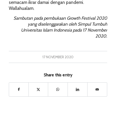
semacam ikrar damai dengan pandemi.
Wallahualam.
Sambutan pada pembukaan Growth Festival 2020
yang diselenggarakan oleh Simpul Tumbuh
Universitas Islam Indonesia pada 17 November
2020.
17 NOVEMBER 2020
Share this entry