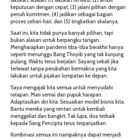
keputusan dengan cepat, (3) jalani pilihan dengan
penuh komitmen, (4) jadikan sebagai bagian
proses sehari-hari, dan (5) tingkatkan skalanya.
Saat ini, kita tidak punya banyak pilihan, tapi
bukan alasan untuk berpangku tangan.
Mengharapkan pandemi tiba-tiba berakhir hanya
seperti menunggu Bang Thoyib yang tak kunjung
pulang. Waktu terus berjalan. Sayang sekali jika
terlewat tanpa perubahan bermakna yang kita
lakukan untuk pijakan lompatan ke depan.
Saya mengajak kita semua untuk menyudahi
ratapan. Mari semai dan pupuk harapan.
Adaptasikan diri kita. Sesuaikan model bisnis kita.
Bantu mereka yang rentan untuk kembali
menggeliat dan bangkit. Tak lupa, doa terbaik
kepada Sang Pencipta terus terpanjatkan.
Kombinasi semua ini nampaknya dapat menjadi