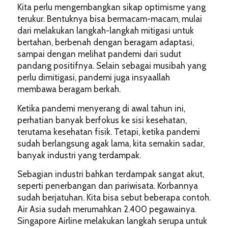
Kita perlu mengembangkan sikap optimisme yang
terukur. Bentuknya bisa bermacam-macam, mulai
dari melakukan langkah-langkah mitigasi untuk
bertahan, berbenah dengan beragam adaptasi,
sampai dengan melihat pandemi dari sudut
pandang positifnya. Selain sebagai musibah yang
perlu dimitigasi, pandemi juga insyaallah
membawa beragam berkah.
Ketika pandemi menyerang di awal tahun ini,
perhatian banyak berfokus ke sisi kesehatan,
terutama kesehatan fisik. Tetapi, ketika pandemi
sudah berlangsung agak lama, kita semakin sadar,
banyak industri yang terdampak.
Sebagian industri bahkan terdampak sangat akut,
seperti penerbangan dan pariwisata. Korbannya
sudah berjatuhan. Kita bisa sebut beberapa contoh.
Air Asia sudah merumahkan 2.400 pegawainya.
Singapore Airline melakukan langkah serupa untuk