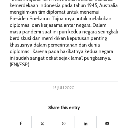
kemerdekaan Indonesia pada tahun 1945, Australia
mengirimkan tim diplomat untuk menemui
Presiden Soekarno. Tujuannya untuk melakukan
diplomasi dan kerjasama antar negara. Dalam
masa pandemi saat ini pun kedua negara seringkali
berdiskusi dan memikirkan keputusan penting
khususnya dalam pemerintahan dan dunia
diplomasi. Karena pada hakikatnya kedua negara
ini sudah sangat dekat sejak lama”, pungkasnya.
(FNJ/ESP)
15 JULI 2020
Share this entry