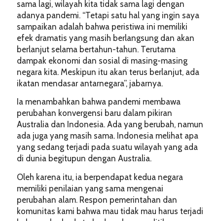
sama lagi, wilayah kita tidak sama lagi dengan
adanya pandemi. “Tetapi satu hal yang ingin saya
sampaikan adalah bahwa peristiwa ini memiliki
efek dramatis yang masih berlangsung dan akan
berlanjut selama bertahun-tahun. Terutama
dampak ekonomi dan sosial di masing-masing
negara kita. Meskipun itu akan terus berlanjut, ada
ikatan mendasar antarnegara”, jabarnya.
Ia menambahkan bahwa pandemi membawa
perubahan konvergensi baru dalam pikiran
Australia dan Indonesia. Ada yang berubah, namun
ada juga yang masih sama. Indonesia melihat apa
yang sedang terjadi pada suatu wilayah yang ada
di dunia begitupun dengan Australia.
Oleh karena itu, ia berpendapat kedua negara
memiliki penilaian yang sama mengenai
perubahan alam. Respon pemerintahan dan
komunitas kami bahwa mau tidak mau harus terjadi