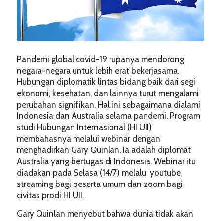
Pandemi global covid-19 rupanya mendorong
negara-negara untuk lebih erat bekerjasama.
Hubungan diplomatik lintas bidang baik dari segi
ekonomi, kesehatan, dan lainnya turut mengalami
perubahan signifikan. Hal ini sebagaimana dialami
Indonesia dan Australia selama pandemi. Program
studi Hubungan Internasional (HI UII)
membahasnya melalui webinar dengan
menghadirkan Gary Quinlan. Ia adalah diplomat
Australia yang bertugas di Indonesia. Webinar itu
diadakan pada Selasa (14/7) melalui youtube
streaming bagi peserta umum dan zoom bagi
civitas prodi HI UII.
Gary Quinlan menyebut bahwa dunia tidak akan