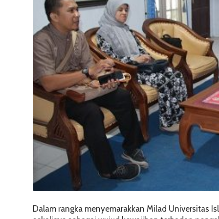
Dalam rangka menyemarakkan Milad Universitas Isl