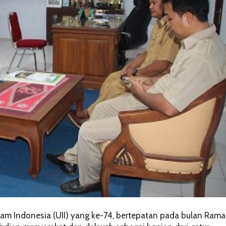
am Indonesia (UII) yang ke-74, bertepatan pada bulan Ram