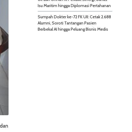
Isu Maritim hingga Diplomasi Pertahanan
Sumpah Dokter ke-72 FK UII: Cetak 2.688
Alumni, Soroti Tantangan Pasien
Berbekal AI hingga Peluang Bisnis Medis
adan