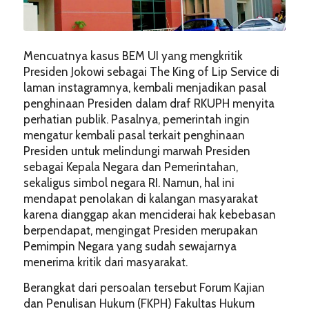
Mencuatnya kasus BEM UI yang mengkritik
Presiden Jokowi sebagai The King of Lip Service di
laman instagramnya, kembali menjadikan pasal
penghinaan Presiden dalam draf RKUPH menyita
perhatian publik. Pasalnya, pemerintah ingin
mengatur kembali pasal terkait penghinaan
Presiden untuk melindungi marwah Presiden
sebagai Kepala Negara dan Pemerintahan,
sekaligus simbol negara RI. Namun, hal ini
mendapat penolakan di kalangan masyarakat
karena dianggap akan menciderai hak kebebasan
berpendapat, mengingat Presiden merupakan
Pemimpin Negara yang sudah sewajarnya
menerima kritik dari masyarakat.
Berangkat dari persoalan tersebut Forum Kajian
dan Penulisan Hukum (FKPH) Fakultas Hukum