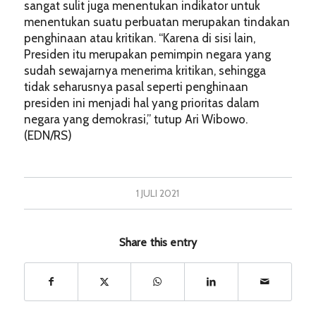
sangat sulit juga menentukan indikator untuk
menentukan suatu perbuatan merupakan tindakan
penghinaan atau kritikan. “Karena di sisi lain,
Presiden itu merupakan pemimpin negara yang
sudah sewajarnya menerima kritikan, sehingga
tidak seharusnya pasal seperti penghinaan
presiden ini menjadi hal yang prioritas dalam
negara yang demokrasi,” tutup Ari Wibowo.
(EDN/RS)
1 JULI 2021
Share this entry