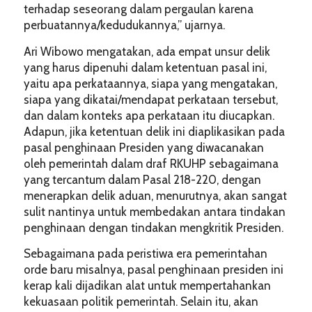
terhadap seseorang dalam pergaulan karena
perbuatannya/kedudukannya,” ujarnya.
Ari Wibowo mengatakan, ada empat unsur delik
yang harus dipenuhi dalam ketentuan pasal ini,
yaitu apa perkataannya, siapa yang mengatakan,
siapa yang dikatai/mendapat perkataan tersebut,
dan dalam konteks apa perkataan itu diucapkan.
Adapun, jika ketentuan delik ini diaplikasikan pada
pasal penghinaan Presiden yang diwacanakan
oleh pemerintah dalam draf RKUHP sebagaimana
yang tercantum dalam Pasal 218-220, dengan
menerapkan delik aduan, menurutnya, akan sangat
sulit nantinya untuk membedakan antara tindakan
penghinaan dengan tindakan mengkritik Presiden.
Sebagaimana pada peristiwa era pemerintahan
orde baru misalnya, pasal penghinaan presiden ini
kerap kali dijadikan alat untuk mempertahankan
kekuasaan politik pemerintah. Selain itu, akan