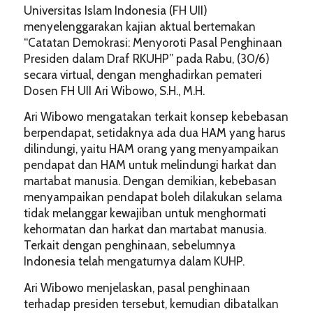
Universitas Islam Indonesia (FH UII)
menyelenggarakan kajian aktual bertemakan
“Catatan Demokrasi: Menyoroti Pasal Penghinaan
Presiden dalam Draf RKUHP” pada Rabu, (30/6)
secara virtual, dengan menghadirkan pemateri
Dosen FH UII Ari Wibowo, S.H., M.H.
Ari Wibowo mengatakan terkait konsep kebebasan
berpendapat, setidaknya ada dua HAM yang harus
dilindungi, yaitu HAM orang yang menyampaikan
pendapat dan HAM untuk melindungi harkat dan
martabat manusia. Dengan demikian, kebebasan
menyampaikan pendapat boleh dilakukan selama
tidak melanggar kewajiban untuk menghormati
kehormatan dan harkat dan martabat manusia.
Terkait dengan penghinaan, sebelumnya
Indonesia telah mengaturnya dalam KUHP.
Ari Wibowo menjelaskan, pasal penghinaan
terhadap presiden tersebut, kemudian dibatalkan