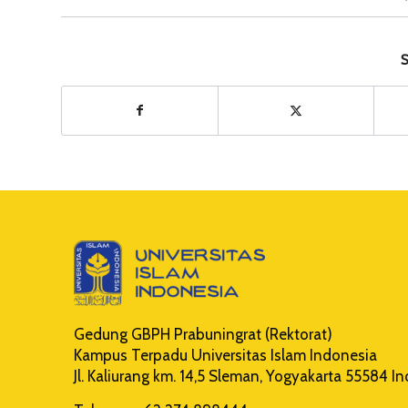
S
Gedung GBPH Prabuningrat (Rektorat)
Kampus Terpadu Universitas Islam Indonesia
Jl. Kaliurang km. 14,5 Sleman, Yogyakarta 55584 I