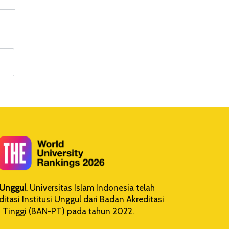
i Unggul
. Universitas Islam Indonesia telah
tasi Institusi Unggul dari Badan Akreditasi
 Tinggi (BAN-PT) pada tahun 2022.