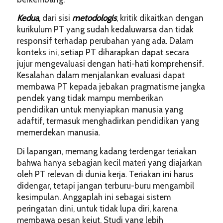
Kedua
, dari sisi
metodologis
, kritik dikaitkan dengan
kurikulum PT yang sudah kedaluwarsa dan tidak
responsif terhadap perubahan yang ada. Dalam
konteks ini, setiap PT diharapkan dapat secara
jujur mengevaluasi dengan hati-hati komprehensif.
Kesalahan dalam menjalankan evaluasi dapat
membawa PT kepada jebakan pragmatisme jangka
pendek yang tidak mampu memberikan
pendidikan untuk menyiapkan manusia yang
adaftif, termasuk menghadirkan pendidikan yang
memerdekan manusia.
Di lapangan, memang kadang terdengar teriakan
bahwa hanya sebagian kecil materi yang diajarkan
oleh PT relevan di dunia kerja. Teriakan ini harus
didengar, tetapi jangan terburu-buru mengambil
kesimpulan. Anggaplah ini sebagai sistem
peringatan dini, untuk tidak lupa diri, karena
membawa pesan kejut. Studi yang lebih