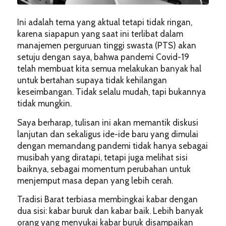
Ini adalah tema yang aktual tetapi tidak ringan,
karena siapapun yang saat ini terlibat dalam
manajemen perguruan tinggi swasta (PTS) akan
setuju dengan saya, bahwa pandemi Covid-19
telah membuat kita semua melakukan banyak hal
untuk bertahan supaya tidak kehilangan
keseimbangan. Tidak selalu mudah, tapi bukannya
tidak mungkin.
Saya berharap, tulisan ini akan memantik diskusi
lanjutan dan sekaligus ide-ide baru yang dimulai
dengan memandang pandemi tidak hanya sebagai
musibah yang diratapi, tetapi juga melihat sisi
baiknya, sebagai momentum perubahan untuk
menjemput masa depan yang lebih cerah.
Tradisi Barat terbiasa membingkai kabar dengan
dua sisi: kabar buruk dan kabar baik. Lebih banyak
orang yang menyukai kabar buruk disampaikan