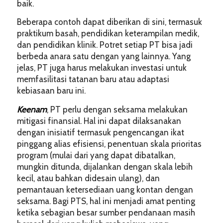
baik.
Beberapa contoh dapat diberikan di sini, termasuk
praktikum basah, pendidikan keterampilan medik,
dan pendidikan klinik. Potret setiap PT bisa jadi
berbeda anara satu dengan yang lainnya. Yang
jelas, PT juga harus melakukan investasi untuk
memfasilitasi tatanan baru atau adaptasi
kebiasaan baru ini.
Keenam
, PT perlu dengan seksama melakukan
mitigasi finansial. Hal ini dapat dilaksanakan
dengan inisiatif termasuk pengencangan ikat
pinggang alias efisiensi, penentuan skala prioritas
program (mulai dari yang dapat dibatalkan,
mungkin ditunda, dijalankan dengan skala lebih
kecil, atau bahkan didesain ulang), dan
pemantauan ketersediaan uang kontan dengan
seksama. Bagi PTS, hal ini menjadi amat penting
ketika sebagian besar sumber pendanaan masih