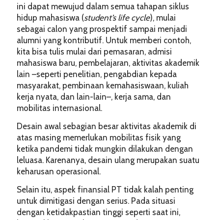
ini dapat mewujud dalam semua tahapan siklus
hidup mahasiswa (
student’s life cycle
), mulai
sebagai calon yang prospektif sampai menjadi
alumni yang kontributif. Untuk memberi contoh,
kita bisa tulis mulai dari pemasaran, admisi
mahasiswa baru, pembelajaran, aktivitas akademik
lain –seperti penelitian, pengabdian kepada
masyarakat, pembinaan kemahasiswaan, kuliah
kerja nyata, dan lain-lain–, kerja sama, dan
mobilitas internasional.
Desain awal sebagian besar aktivitas akademik di
atas masing memerlukan mobilitas fisik yang
ketika pandemi tidak mungkin dilakukan dengan
leluasa. Karenanya, desain ulang merupakan suatu
keharusan operasional.
Selain itu, aspek finansial PT tidak kalah penting
untuk dimitigasi dengan serius. Pada situasi
dengan ketidakpastian tinggi seperti saat ini,