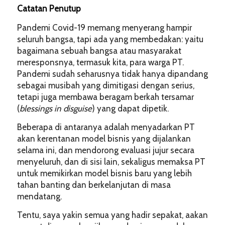
Catatan Penutup
Pandemi Covid-19 memang menyerang hampir
seluruh bangsa, tapi ada yang membedakan: yaitu
bagaimana sebuah bangsa atau masyarakat
meresponsnya, termasuk kita, para warga PT.
Pandemi sudah seharusnya tidak hanya dipandang
sebagai musibah yang dimitigasi dengan serius,
tetapi juga membawa beragam berkah tersamar
(
blessings in disguise
) yang dapat dipetik.
Beberapa di antaranya adalah menyadarkan PT
akan kerentanan model bisnis yang dijalankan
selama ini, dan mendorong evaluasi jujur secara
menyeluruh, dan di sisi lain, sekaligus memaksa PT
untuk memikirkan model bisnis baru yang lebih
tahan banting dan berkelanjutan di masa
mendatang.
Tentu, saya yakin semua yang hadir sepakat, aakan