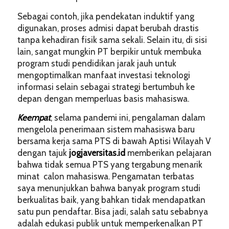
Sebagai contoh, jika pendekatan induktif yang
digunakan, proses admisi dapat berubah drastis
tanpa kehadiran fisik sama sekali. Selain itu, di sisi
lain, sangat mungkin PT berpikir untuk membuka
program studi pendidikan jarak jauh untuk
mengoptimalkan manfaat investasi teknologi
informasi selain sebagai strategi bertumbuh ke
depan dengan memperluas basis mahasiswa.
Keempat
, selama pandemi ini, pengalaman dalam
mengelola penerimaan sistem mahasiswa baru
bersama kerja sama PTS di bawah Aptisi Wilayah V
dengan tajuk
jogjaversitas.id
memberikan pelajaran
bahwa tidak semua PTS yang tergabung menarik
minat calon mahasiswa. Pengamatan terbatas
saya menunjukkan bahwa banyak program studi
berkualitas baik, yang bahkan tidak mendapatkan
satu pun pendaftar. Bisa jadi, salah satu sebabnya
adalah edukasi publik untuk memperkenalkan PT