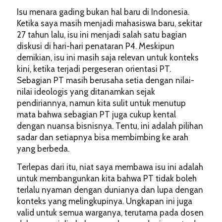
Isu menara gading bukan hal baru di Indonesia.
Ketika saya masih menjadi mahasiswa baru, sekitar
27 tahun lalu, isu ini menjadi salah satu bagian
diskusi di hari-hari penataran P4. Meskipun
demikian, isu ini masih saja relevan untuk konteks
kini, ketika terjadi pergeseran orientasi PT.
Sebagian PT masih berusaha setia dengan nilai-
nilai ideologis yang ditanamkan sejak
pendiriannya, namun kita sulit untuk menutup
mata bahwa sebagian PT juga cukup kental
dengan nuansa bisnisnya. Tentu, ini adalah pilihan
sadar dan setiapnya bisa membimbing ke arah
yang berbeda.
Terlepas dari itu, niat saya membawa isu ini adalah
untuk membangunkan kita bahwa PT tidak boleh
terlalu nyaman dengan dunianya dan lupa dengan
konteks yang melingkupinya. Ungkapan ini juga
valid untuk semua warganya, terutama pada dosen