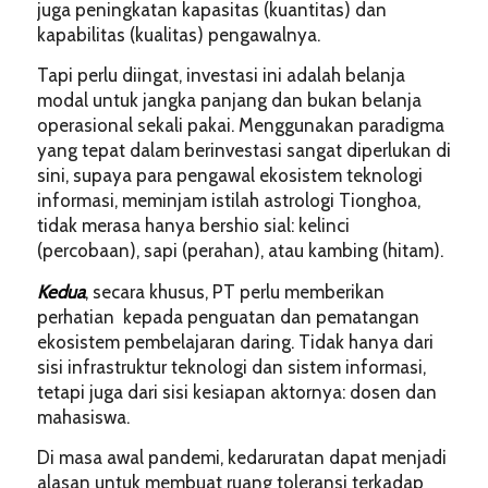
juga peningkatan kapasitas (kuantitas) dan
kapabilitas (kualitas) pengawalnya.
Tapi perlu diingat, investasi ini adalah belanja
modal untuk jangka panjang dan bukan belanja
operasional sekali pakai. Menggunakan paradigma
yang tepat dalam berinvestasi sangat diperlukan di
sini, supaya para pengawal ekosistem teknologi
informasi, meminjam istilah astrologi Tionghoa,
tidak merasa hanya bershio sial: kelinci
(percobaan), sapi (perahan), atau kambing (hitam).
Kedua
, secara khusus, PT perlu memberikan
perhatian kepada penguatan dan pematangan
ekosistem pembelajaran daring. Tidak hanya dari
sisi infrastruktur teknologi dan sistem informasi,
tetapi juga dari sisi kesiapan aktornya: dosen dan
mahasiswa.
Di masa awal pandemi, kedaruratan dapat menjadi
alasan untuk membuat ruang toleransi terkadap