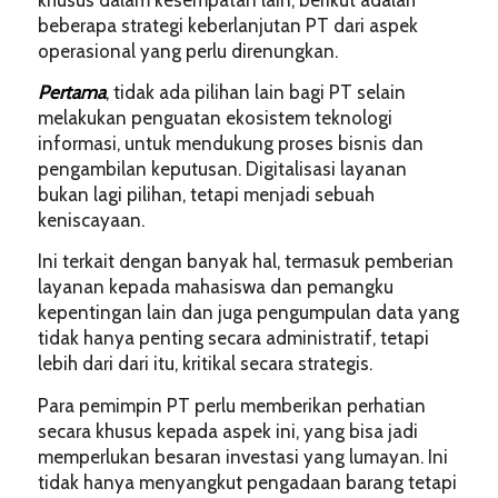
beberapa strategi keberlanjutan PT dari aspek
operasional yang perlu direnungkan.
Pertama
, tidak ada pilihan lain bagi PT selain
melakukan penguatan ekosistem teknologi
informasi, untuk mendukung proses bisnis dan
pengambilan keputusan. Digitalisasi layanan
bukan lagi pilihan, tetapi menjadi sebuah
keniscayaan.
Ini terkait dengan banyak hal, termasuk pemberian
layanan kepada mahasiswa dan pemangku
kepentingan lain dan juga pengumpulan data yang
tidak hanya penting secara administratif, tetapi
lebih dari dari itu, kritikal secara strategis.
Para pemimpin PT perlu memberikan perhatian
secara khusus kepada aspek ini, yang bisa jadi
memperlukan besaran investasi yang lumayan. Ini
tidak hanya menyangkut pengadaan barang tetapi