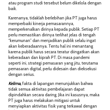
atau program studi tersebut belum dikelola dengan
baik.
Karenanya, tidaklah berlebihan jika PT juga harus
memperbaiki kinerja pemasarannya,
memperkenalkan dirinya kepada publik. Setiap PT
perlu memastikan dirinya terlihat jelas di tengah
“kerumunan” dan menjadikan publik selalu ingat
akan keberadaannya. Tentu hal ini menantang
karena publik harus secara teratur diingatkan akan
keberadaan dan kiprah PT. Di masa pandemi
seperti ini, strategi pemasaran yang jitu, terutama
pemasaran digital, perlu didesain dan dieksekusi
dengan serius.
Kelima
,
fakta di lapangan menunjukkan bahwa
tidak semua aktivitas pembelajaran dapat
dipindahkan secara daring. Jika ini kasusnya, maka
PT juga harus melakukan mitigasi untuk
menyiapkan aktivitas fisik yang terkawal dengan