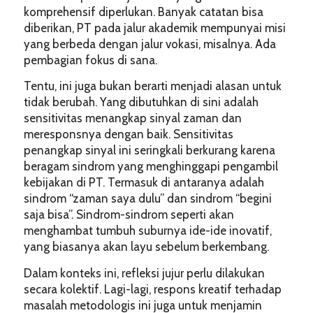
komprehensif diperlukan. Banyak catatan bisa
diberikan, PT pada jalur akademik mempunyai misi
yang berbeda dengan jalur vokasi, misalnya. Ada
pembagian fokus di sana.
Tentu, ini juga bukan berarti menjadi alasan untuk
tidak berubah. Yang dibutuhkan di sini adalah
sensitivitas menangkap sinyal zaman dan
meresponsnya dengan baik. Sensitivitas
penangkap sinyal ini seringkali berkurang karena
beragam sindrom yang menghinggapi pengambil
kebijakan di PT. Termasuk di antaranya adalah
sindrom “zaman saya dulu” dan sindrom “begini
saja bisa”. Sindrom-sindrom seperti akan
menghambat tumbuh suburnya ide-ide inovatif,
yang biasanya akan layu sebelum berkembang.
Dalam konteks ini, refleksi jujur perlu dilakukan
secara kolektif. Lagi-lagi, respons kreatif terhadap
masalah metodologis ini juga untuk menjamin