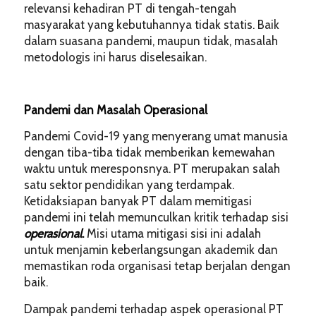
relevansi kehadiran PT di tengah-tengah
masyarakat yang kebutuhannya tidak statis. Baik
dalam suasana pandemi, maupun tidak, masalah
metodologis ini harus diselesaikan.
Pandemi dan Masalah Operasional
Pandemi Covid-19 yang menyerang umat manusia
dengan tiba-tiba tidak memberikan kemewahan
waktu untuk meresponsnya. PT merupakan salah
satu sektor pendidikan yang terdampak.
Ketidaksiapan banyak PT dalam memitigasi
pandemi ini telah memunculkan kritik terhadap sisi
operasional
.
Misi utama mitigasi sisi ini adalah
untuk menjamin keberlangsungan akademik dan
memastikan roda organisasi tetap berjalan dengan
baik.
Dampak pandemi terhadap aspek operasional PT