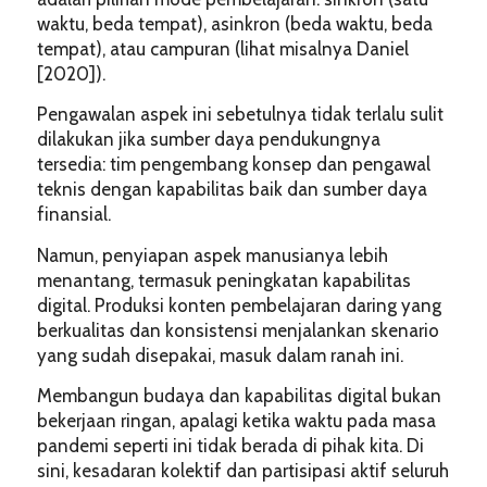
waktu, beda tempat), asinkron (beda waktu, beda
tempat), atau campuran (lihat misalnya Daniel
[2020]).
Pengawalan aspek ini sebetulnya tidak terlalu sulit
dilakukan jika sumber daya pendukungnya
tersedia: tim pengembang konsep dan pengawal
teknis dengan kapabilitas baik dan sumber daya
finansial.
Namun, penyiapan aspek manusianya lebih
menantang, termasuk peningkatan kapabilitas
digital. Produksi konten pembelajaran daring yang
berkualitas dan konsistensi menjalankan skenario
yang sudah disepakai, masuk dalam ranah ini.
Membangun budaya dan kapabilitas digital bukan
bekerjaan ringan, apalagi ketika waktu pada masa
pandemi seperti ini tidak berada di pihak kita. Di
sini, kesadaran kolektif dan partisipasi aktif seluruh