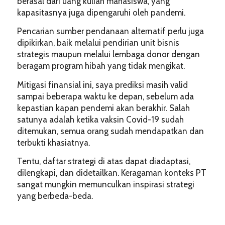
berasal dari uang kuliah mahasiswa, yang
kapasitasnya juga dipengaruhi oleh pandemi.
Pencarian sumber pendanaan alternatif perlu juga
dipikirkan, baik melalui pendirian unit bisnis
strategis maupun melalui lembaga donor dengan
beragam program hibah yang tidak mengikat.
Mitigasi finansial ini, saya prediksi masih valid
sampai beberapa waktu ke depan, sebelum ada
kepastian kapan pendemi akan berakhir. Salah
satunya adalah ketika vaksin Covid-19 sudah
ditemukan, semua orang sudah mendapatkan dan
terbukti khasiatnya.
Tentu, daftar strategi di atas dapat diadaptasi,
dilengkapi, dan didetailkan. Keragaman konteks PT
sangat mungkin memunculkan inspirasi strategi
yang berbeda-beda.