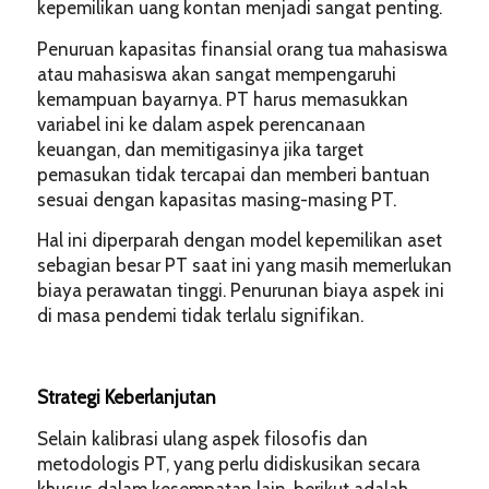
kepemilikan uang kontan menjadi sangat penting.
Penuruan kapasitas finansial orang tua mahasiswa
atau mahasiswa akan sangat mempengaruhi
kemampuan bayarnya. PT harus memasukkan
variabel ini ke dalam aspek perencanaan
keuangan, dan memitigasinya jika target
pemasukan tidak tercapai dan memberi bantuan
sesuai dengan kapasitas masing-masing PT.
Hal ini diperparah dengan model kepemilikan aset
sebagian besar PT saat ini yang masih memerlukan
biaya perawatan tinggi. Penurunan biaya aspek ini
di masa pendemi tidak terlalu signifikan.
Strategi Keberlanjutan
Selain kalibrasi ulang aspek filosofis dan
metodologis PT, yang perlu didiskusikan secara
khusus dalam kesempatan lain, berikut adalah