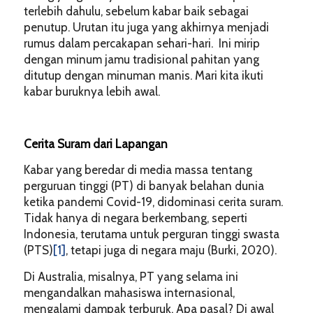
terlebih dahulu, sebelum kabar baik sebagai
penutup. Urutan itu juga yang akhirnya menjadi
rumus dalam percakapan sehari-hari. Ini mirip
dengan minum jamu tradisional pahitan yang
ditutup dengan minuman manis. Mari kita ikuti
kabar buruknya lebih awal.
Cerita Suram dari Lapangan
Kabar yang beredar di media massa tentang
perguruan tinggi (PT) di banyak belahan dunia
ketika pandemi Covid-19, didominasi cerita suram.
Tidak hanya di negara berkembang, seperti
Indonesia, terutama untuk perguran tinggi swasta
(PTS)
[1]
, tetapi juga di negara maju (Burki, 2020).
Di Australia, misalnya, PT yang selama ini
mengandalkan mahasiswa internasional,
mengalami dampak terburuk. Apa pasal? Di awal