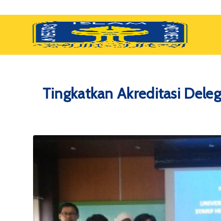
Tingkatkan Akreditasi Deleg