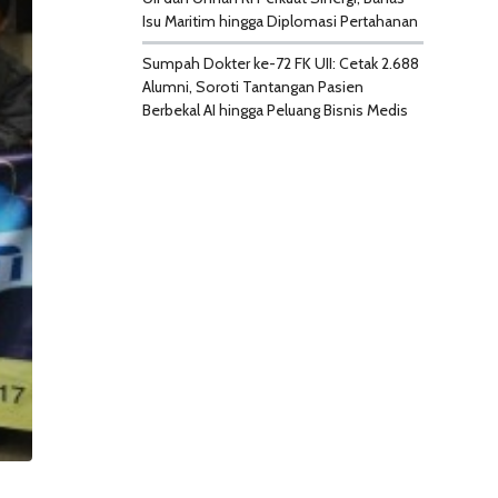
Isu Maritim hingga Diplomasi Pertahanan
Sumpah Dokter ke-72 FK UII: Cetak 2.688
Alumni, Soroti Tantangan Pasien
Berbekal AI hingga Peluang Bisnis Medis