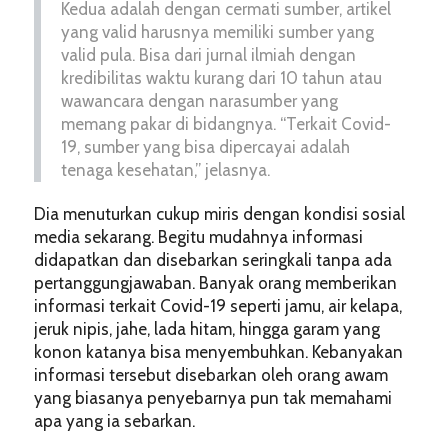
Kedua adalah dengan cermati sumber, artikel
yang valid harusnya memiliki sumber yang
valid pula. Bisa dari jurnal ilmiah dengan
kredibilitas waktu kurang dari 10 tahun atau
wawancara dengan narasumber yang
memang pakar di bidangnya. “Terkait Covid-
19, sumber yang bisa dipercayai adalah
tenaga kesehatan,” jelasnya.
Dia menuturkan cukup miris dengan kondisi sosial
media sekarang. Begitu mudahnya informasi
didapatkan dan disebarkan seringkali tanpa ada
pertanggungjawaban. Banyak orang memberikan
informasi terkait Covid-19 seperti jamu, air kelapa,
jeruk nipis, jahe, lada hitam, hingga garam yang
konon katanya bisa menyembuhkan. Kebanyakan
informasi tersebut disebarkan oleh orang awam
yang biasanya penyebarnya pun tak memahami
apa yang ia sebarkan.