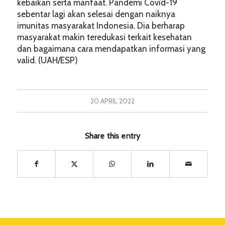
kebaikan serta manfaat. Pandemi Covid-19
sebentar lagi akan selesai dengan naiknya
imunitas masyarakat Indonesia. Dia berharap
masyarakat makin teredukasi terkait kesehatan
dan bagaimana cara mendapatkan informasi yang
valid. (UAH/ESP)
20 APRIL 2022
Share this entry