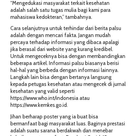
“Mengedukasi masyarakat terkait kesehatan
adalah salah satu tugas mulia bagi kami para
mahasiswa kedokteran,” tambahnya.
Cara selanjutnya untuk terhindar dari berita palsu
adalah dengan mencari fakta. Jangan mudah
percaya terhadap informasi yang dibaca apalagi
jika berasal dari website yang kurang kredibel.
Untuk mengeceknya bisa dengan membandingkan
beberapa artikel. Informasi palsu biasanya berisi
hal-hal yang berbeda dengan informasi lainnya.
Langkah lain bisa dengan bertanya langsung
kepada petugas kesehatan atau mengecek di jurnal
kesehatan yang valid seperti
https://www.who.int/indonesia
atau
https://www.kemkes.go.id.
Jihan berharap poster yang ia buat bisa
bermanfaat bagi masyarakat luas. Baginya prestasi
adalah suatu sarana berdakwah dan menebar