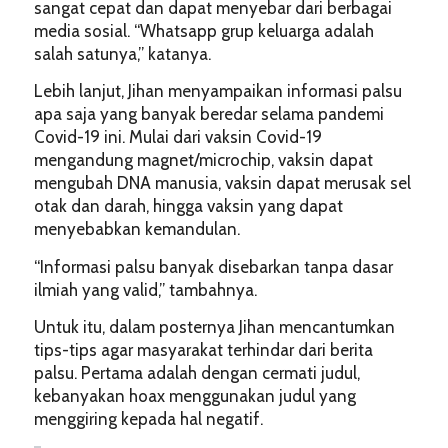
sangat cepat dan dapat menyebar dari berbagai
media sosial. “Whatsapp grup keluarga adalah
salah satunya,” katanya.
Lebih lanjut, Jihan menyampaikan informasi palsu
apa saja yang banyak beredar selama pandemi
Covid-19 ini. Mulai dari vaksin Covid-19
mengandung magnet/microchip, vaksin dapat
mengubah DNA manusia, vaksin dapat merusak sel
otak dan darah, hingga vaksin yang dapat
menyebabkan kemandulan.
“Informasi palsu banyak disebarkan tanpa dasar
ilmiah yang valid,” tambahnya.
Untuk itu, dalam posternya Jihan mencantumkan
tips-tips agar masyarakat terhindar dari berita
palsu. Pertama adalah dengan cermati judul,
kebanyakan hoax menggunakan judul yang
menggiring kepada hal negatif.