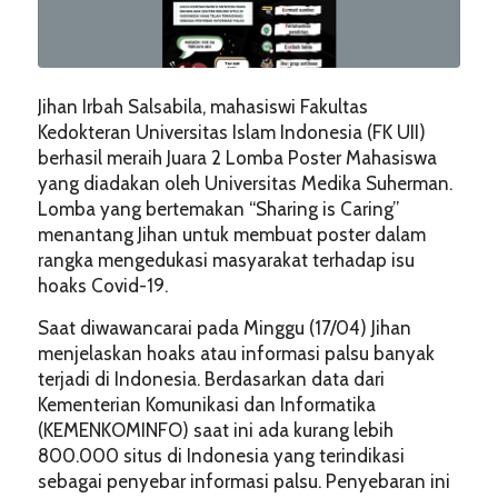
Jihan Irbah Salsabila, mahasiswi Fakultas
Kedokteran Universitas Islam Indonesia (FK UII)
berhasil meraih Juara 2 Lomba Poster Mahasiswa
yang diadakan oleh Universitas Medika Suherman.
Lomba yang bertemakan “Sharing is Caring”
menantang Jihan untuk membuat poster dalam
rangka mengedukasi masyarakat terhadap isu
hoaks Covid-19.
Saat diwawancarai pada Minggu (17/04) Jihan
menjelaskan hoaks atau informasi palsu banyak
terjadi di Indonesia. Berdasarkan data dari
Kementerian Komunikasi dan Informatika
(KEMENKOMINFO) saat ini ada kurang lebih
800.000 situs di Indonesia yang terindikasi
sebagai penyebar informasi palsu. Penyebaran ini