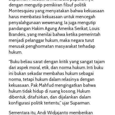
dengan mengutip pemikiran filsuf politik
Montesquieu yang menyatakan bahwa kekuasaan
harus membatasi kekuasaan untuk mencegah
penyalahgunaan wewenang. Ia juga mengutip
pandangan Hakim Agung Amerika Serikat, Louis
Brandeis, yang menilai bahwa ketika pemerintah
menjadi pelanggar hukum, maka negara turut
merusak penghormatan masyarakat terhadap
hukum.
“Buku beliau sarat dengan kritik yang sangat tajam
dari aspek moral, etik, dan norma hukum. Inti buku
ini bukan sekadar membahas hukum sebagai
norma, tetapi hukum dalam relasinya dengan
kekuasaan. Pak Mahfud mengingatkan bahwa
hukum tidak hidup di ruang kosong. Hukum
dibentuk, ditafsirkan, dan dijalankan dalam
konfigurasi politik tertentu,” ujar Suparman.
Sementara itu, Andi Widjajanto memberikan