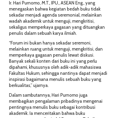
Ir. Hari Purnomo, M.T., IPU., ASEAN Eng., yang
menegaskan bahwa kegiatan bedah buku tidak
sekadar menjadi agenda seremonial, melainkan
wadah akademik untuk menguji, mengkritisi,
sekaligus memperkaya gagasan yang dituangkan
penulis dalam sebuah karya ilmiah.
“Forum ini bukan hanya sekadar seremoni,
melainkan ruang untuk menguji, mengkritisi, dan
memperkaya gagasan penulis lewat diskusi.
Banyak sekali konten dari buku ini yang perlu
dipahami, khususnya oleh adik-adik mahasiswa
Fakultas Hukum, sehingga nantinya dapat menjadi
inspirasi bagaimana menulis sebuah buku yang
berkualitas,” ujarnya.
Dalam sambutannya, Hari Purnomo juga
membagikan pengalaman pribadinya mengenai
pentingnya menulis buku sebagai kontribusi
akademik. Ia menceritakan bahwa buku