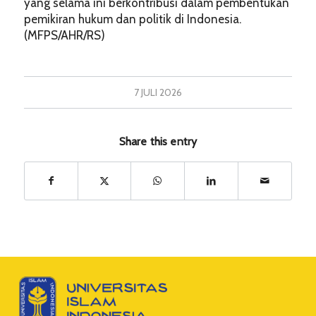
yang selama ini berkontribusi dalam pembentukan
pemikiran hukum dan politik di Indonesia.
(MFPS/AHR/RS)
7 JULI 2026
Share this entry