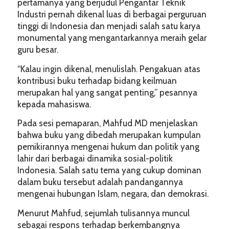
pertamanya yang berjudul Pengantar Teknik
Industri pernah dikenal luas di berbagai perguruan
tinggi di Indonesia dan menjadi salah satu karya
monumental yang mengantarkannya meraih gelar
guru besar.
“Kalau ingin dikenal, menulislah. Pengakuan atas
kontribusi buku terhadap bidang keilmuan
merupakan hal yang sangat penting,” pesannya
kepada mahasiswa.
Pada sesi pemaparan, Mahfud MD menjelaskan
bahwa buku yang dibedah merupakan kumpulan
pemikirannya mengenai hukum dan politik yang
lahir dari berbagai dinamika sosial-politik
Indonesia. Salah satu tema yang cukup dominan
dalam buku tersebut adalah pandangannya
mengenai hubungan Islam, negara, dan demokrasi.
Menurut Mahfud, sejumlah tulisannya muncul
sebagai respons terhadap berkembangnya