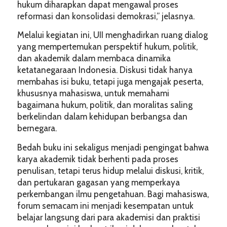
hukum diharapkan dapat mengawal proses
reformasi dan konsolidasi demokrasi,” jelasnya.
Melalui kegiatan ini, UII menghadirkan ruang dialog
yang mempertemukan perspektif hukum, politik,
dan akademik dalam membaca dinamika
ketatanegaraan Indonesia. Diskusi tidak hanya
membahas isi buku, tetapi juga mengajak peserta,
khususnya mahasiswa, untuk memahami
bagaimana hukum, politik, dan moralitas saling
berkelindan dalam kehidupan berbangsa dan
bernegara.
Bedah buku ini sekaligus menjadi pengingat bahwa
karya akademik tidak berhenti pada proses
penulisan, tetapi terus hidup melalui diskusi, kritik,
dan pertukaran gagasan yang memperkaya
perkembangan ilmu pengetahuan. Bagi mahasiswa,
forum semacam ini menjadi kesempatan untuk
belajar langsung dari para akademisi dan praktisi