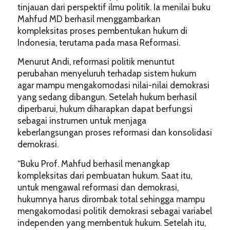
tinjauan dari perspektif ilmu politik. Ia menilai buku
Mahfud MD berhasil menggambarkan
kompleksitas proses pembentukan hukum di
Indonesia, terutama pada masa Reformasi.
Menurut Andi, reformasi politik menuntut
perubahan menyeluruh terhadap sistem hukum
agar mampu mengakomodasi nilai-nilai demokrasi
yang sedang dibangun. Setelah hukum berhasil
diperbarui, hukum diharapkan dapat berfungsi
sebagai instrumen untuk menjaga
keberlangsungan proses reformasi dan konsolidasi
demokrasi.
“Buku Prof. Mahfud berhasil menangkap
kompleksitas dari pembuatan hukum. Saat itu,
untuk mengawal reformasi dan demokrasi,
hukumnya harus dirombak total sehingga mampu
mengakomodasi politik demokrasi sebagai variabel
independen yang membentuk hukum. Setelah itu,