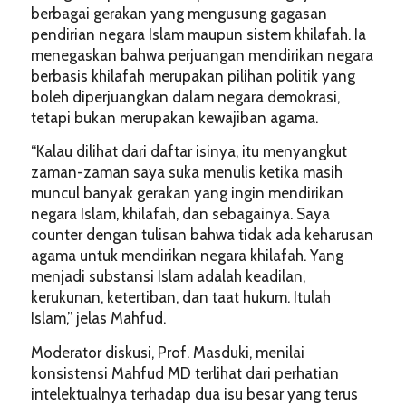
berbagai gerakan yang mengusung gagasan
pendirian negara Islam maupun sistem khilafah. Ia
menegaskan bahwa perjuangan mendirikan negara
berbasis khilafah merupakan pilihan politik yang
boleh diperjuangkan dalam negara demokrasi,
tetapi bukan merupakan kewajiban agama.
“Kalau dilihat dari daftar isinya, itu menyangkut
zaman-zaman saya suka menulis ketika masih
muncul banyak gerakan yang ingin mendirikan
negara Islam, khilafah, dan sebagainya. Saya
counter dengan tulisan bahwa tidak ada keharusan
agama untuk mendirikan negara khilafah. Yang
menjadi substansi Islam adalah keadilan,
kerukunan, ketertiban, dan taat hukum. Itulah
Islam,” jelas Mahfud.
Moderator diskusi, Prof. Masduki, menilai
konsistensi Mahfud MD terlihat dari perhatian
intelektualnya terhadap dua isu besar yang terus