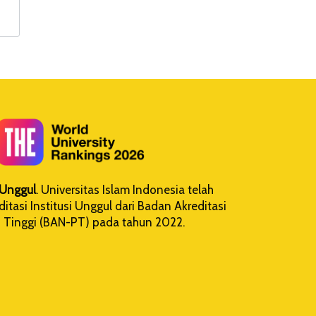
i Unggul
. Universitas Islam Indonesia telah
tasi Institusi Unggul dari Badan Akreditasi
 Tinggi (BAN-PT) pada tahun 2022.