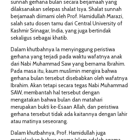
sunnah gerhana bulan secara berjamaah yang
dilaksanakan selepas shalat Isya. Shalat sunnah
berjamaah diimami oleh Prof. Hamidullah Marazi,
salah satu dosen tamu dari Central University of
Kashmir Srinagar, India, yang juga bertindak
sekaligus sebagai khatib.
Dalam khutbahnya Ia menyinggung peristiwa
gerhana yang terjadi pada waktu wafatnya anak
dari Nabi Muhammad Saw yang bernama Ibrahim.
Pada masa itu, kaum muslimin mengira bahwa
gerhana bulan tersebut disebabkan oleh wafatnya
Ibrahim. Akan tetapi secara tegas Nabi Muhammad
SAW, membantah hal tersebut dengan
mengatakan bahwa bulan dan matahari
merupakan bukti ke-Esaan Allah, dan peristiwa
gerhana tersebut tidak ada kaitannya dengan lahir
atau matinya seseorang.
Dalam khutbahnya, Prof. Hamidullah juga