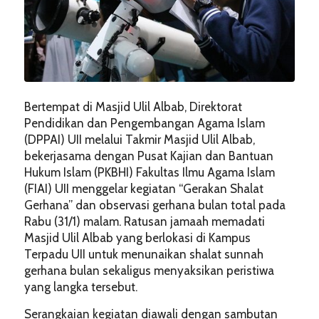
Bertempat di Masjid Ulil Albab, Direktorat
Pendidikan dan Pengembangan Agama Islam
(DPPAI) UII melalui Takmir Masjid Ulil Albab,
bekerjasama dengan Pusat Kajian dan Bantuan
Hukum Islam (PKBHI) Fakultas Ilmu Agama Islam
(FIAI) UII menggelar kegiatan “Gerakan Shalat
Gerhana” dan observasi gerhana bulan total pada
Rabu (31/1) malam. Ratusan jamaah memadati
Masjid Ulil Albab yang berlokasi di Kampus
Terpadu UII untuk menunaikan shalat sunnah
gerhana bulan sekaligus menyaksikan peristiwa
yang langka tersebut.
Serangkaian kegiatan diawali dengan sambutan