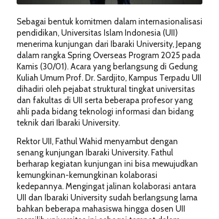
Sebagai bentuk komitmen dalam internasionalisasi
pendidikan, Universitas Islam Indonesia (UII)
menerima kunjungan dari Ibaraki University, Jepang
dalam rangka Spring Overseas Program 2025 pada
Kamis (30/01). Acara yang berlangsung di Gedung
Kuliah Umum Prof. Dr. Sardjito, Kampus Terpadu UII
dihadiri oleh pejabat struktural tingkat universitas
dan fakultas di UII serta beberapa profesor yang
ahli pada bidang teknologi informasi dan bidang
teknik dari Ibaraki University.
Rektor UII, Fathul Wahid menyambut dengan
senang kunjungan Ibaraki University. Fathul
berharap kegiatan kunjungan ini bisa mewujudkan
kemungkinan-kemungkinan kolaborasi
kedepannya. Mengingat jalinan kolaborasi antara
UII dan Ibaraki University sudah berlangsung lama
bahkan beberapa mahasiswa hingga dosen UII