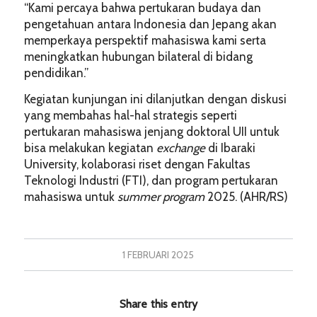
“Kami percaya bahwa pertukaran budaya dan
pengetahuan antara Indonesia dan Jepang akan
memperkaya perspektif mahasiswa kami serta
meningkatkan hubungan bilateral di bidang
pendidikan.”
Kegiatan kunjungan ini dilanjutkan dengan diskusi
yang membahas hal-hal strategis seperti
pertukaran mahasiswa jenjang doktoral UII untuk
bisa melakukan kegiatan
exchange
di Ibaraki
University, kolaborasi riset dengan Fakultas
Teknologi Industri (FTI), dan program pertukaran
mahasiswa untuk
summer program
2025. (AHR/RS)
1 FEBRUARI 2025
Share this entry