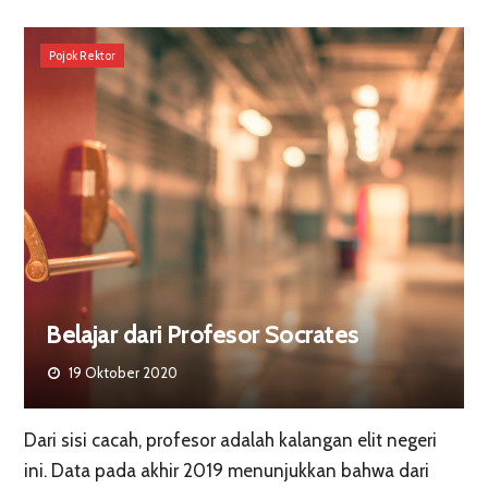
Pojok Rektor
Belajar dari Profesor Socrates
19 Oktober 2020
Dari sisi cacah, profesor adalah kalangan elit negeri
ini. Data pada akhir 2019 menunjukkan bahwa dari