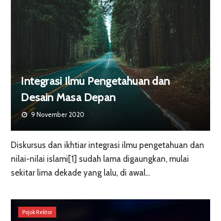
Integrasi Ilmu Pengetahuan dan
Desain Masa Depan
9 November 2020
Diskursus dan ikhtiar integrasi ilmu pengetahuan dan
nilai-nilai islami[1] sudah lama digaungkan, mulai
sekitar lima dekade yang lalu, di awal...
Pojok Rektor