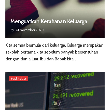
Menguatkan Ketahanan Keluarga
24 November 2020
Kita semua bermula dari keluarga. Keluarga merupakan
sekolah pertama kita sebelum banyak bersentuhan
dengan dunia luar. Ibu dan Bapak kita...
Pojok Rektor