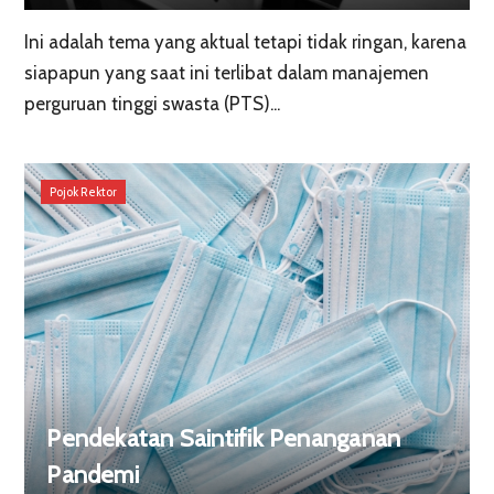
Ini adalah tema yang aktual tetapi tidak ringan, karena
siapapun yang saat ini terlibat dalam manajemen
perguruan tinggi swasta (PTS)...
Pojok Rektor
Pendekatan Saintifik Penanganan
Pandemi