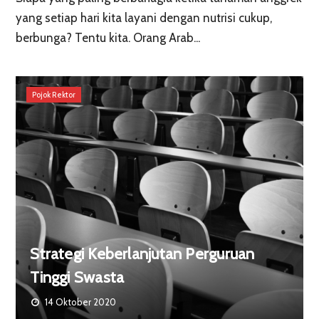
yang setiap hari kita layani dengan nutrisi cukup,
berbunga? Tentu kita. Orang Arab...
Pojok Rektor
Strategi Keberlanjutan Perguruan
Tinggi Swasta
14 Oktober 2020