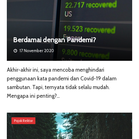
Berdamai dengan Pandemi?
17 November 2020
Akhir-akhir ini, saya mencoba menghindari
penggunaan kata pandemi dan Covid-19 dalam
sambutan. Tapi, ternyata tidak selalu mudah.
Mengapa ini penting?...
Pojok Rektor