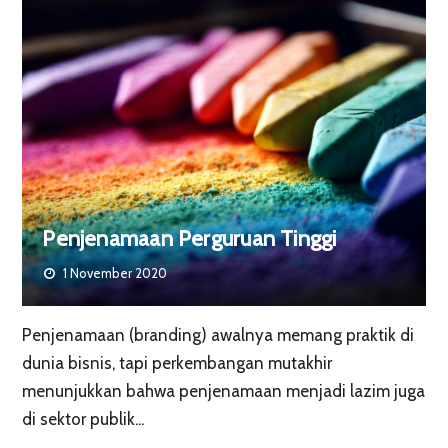
Penjenamaan Perguruan Tinggi
1 November 2020
Penjenamaan (branding) awalnya memang praktik di
dunia bisnis, tapi perkembangan mutakhir
menunjukkan bahwa penjenamaan menjadi lazim juga
di sektor publik...