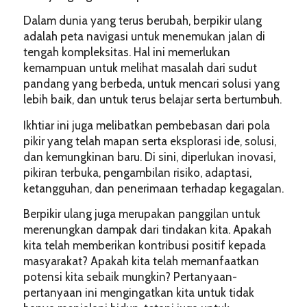
Dalam dunia yang terus berubah, berpikir ulang
adalah peta navigasi untuk menemukan jalan di
tengah kompleksitas. Hal ini memerlukan
kemampuan untuk melihat masalah dari sudut
pandang yang berbeda, untuk mencari solusi yang
lebih baik, dan untuk terus belajar serta bertumbuh.
Ikhtiar ini juga melibatkan pembebasan dari pola
pikir yang telah mapan serta eksplorasi ide, solusi,
dan kemungkinan baru. Di sini, diperlukan inovasi,
pikiran terbuka, pengambilan risiko, adaptasi,
ketangguhan, dan penerimaan terhadap kegagalan.
Berpikir ulang juga merupakan panggilan untuk
merenungkan dampak dari tindakan kita. Apakah
kita telah memberikan kontribusi positif kepada
masyarakat? Apakah kita telah memanfaatkan
potensi kita sebaik mungkin? Pertanyaan-
pertanyaan ini mengingatkan kita untuk tidak