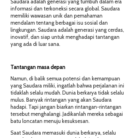
Saudara adalah generasi yang tumbuh dalam era
informasi dan terkoneksi secara global. Saudara
memiliki wawasan unik dan pemahaman
mendalam tentang berbagai isu sosial dan
lingkungan. Saudara adalah generasi yang cerdas,
inovatif, dan siap untuk menghadapi tantangan
yang ada di luar sana.
Tantangan masa depan
Namun, di balik semua potensi dan kemampuan
yang Saudara miliki, ingatlah bahwa perjalanan ini
tidaklah selalu mudah. Dunia berkarya tidak selalu
mulus. Banyak rintangan yang akan Saudara
hadapi. Tapi jangan biarkan rintangan-rintangan
tersebut menghalangi. Jadikanlah mereka sebagai
batu loncatan menuju kesuksesan.
Saat Saudara memasuki dunia berkarya, selalu