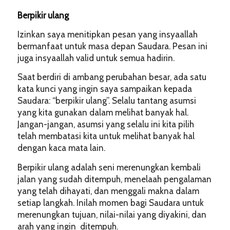
Berpikir ulang
Izinkan saya menitipkan pesan yang insyaallah
bermanfaat untuk masa depan Saudara. Pesan ini
juga insyaallah valid untuk semua hadirin.
Saat berdiri di ambang perubahan besar, ada satu
kata kunci yang ingin saya sampaikan kepada
Saudara: “berpikir ulang”. Selalu tantang asumsi
yang kita gunakan dalam melihat banyak hal.
Jangan-jangan, asumsi yang selalu ini kita pilih
telah membatasi kita untuk melihat banyak hal
dengan kaca mata lain.
Berpikir ulang adalah seni merenungkan kembali
jalan yang sudah ditempuh, menelaah pengalaman
yang telah dihayati, dan menggali makna dalam
setiap langkah. Inilah momen bagi Saudara untuk
merenungkan tujuan, nilai-nilai yang diyakini, dan
arah yang ingin ditempuh.