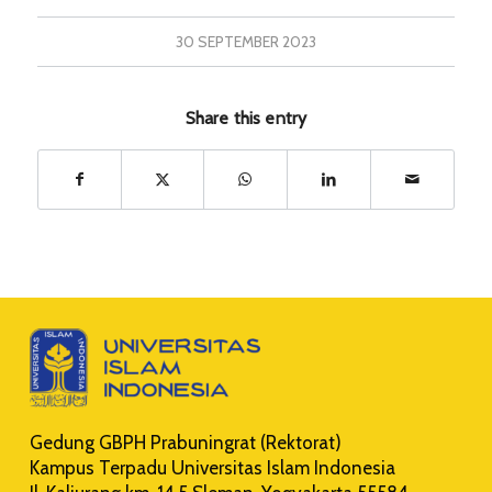
30 SEPTEMBER 2023
Share this entry
Gedung GBPH Prabuningrat (Rektorat)
Kampus Terpadu Universitas Islam Indonesia