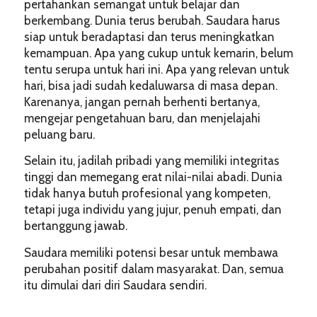
pertahankan semangat untuk belajar dan
berkembang. Dunia terus berubah. Saudara harus
siap untuk beradaptasi dan terus meningkatkan
kemampuan. Apa yang cukup untuk kemarin, belum
tentu serupa untuk hari ini. Apa yang relevan untuk
hari, bisa jadi sudah kedaluwarsa di masa depan.
Karenanya, jangan pernah berhenti bertanya,
mengejar pengetahuan baru, dan menjelajahi
peluang baru.
Selain itu, jadilah pribadi yang memiliki integritas
tinggi dan memegang erat nilai-nilai abadi. Dunia
tidak hanya butuh profesional yang kompeten,
tetapi juga individu yang jujur, penuh empati, dan
bertanggung jawab.
Saudara memiliki potensi besar untuk membawa
perubahan positif dalam masyarakat. Dan, semua
itu dimulai dari diri Saudara sendiri.