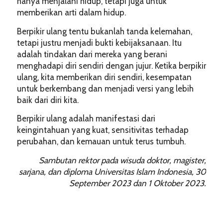
hanya menjalani hidup, tetapi juga untuk
memberikan arti dalam hidup.
Berpikir ulang tentu bukanlah tanda kelemahan,
tetapi justru menjadi bukti kebijaksanaan. Itu
adalah tindakan dari mereka yang berani
menghadapi diri sendiri dengan jujur. Ketika berpikir
ulang, kita memberikan diri sendiri, kesempatan
untuk berkembang dan menjadi versi yang lebih
baik dari diri kita.
Berpikir ulang adalah manifestasi dari
keingintahuan yang kuat, sensitivitas terhadap
perubahan, dan kemauan untuk terus tumbuh.
Sambutan rektor pada wisuda doktor, magister,
sarjana, dan diploma Universitas Islam Indonesia, 30
September 2023 dan 1 Oktober 2023.