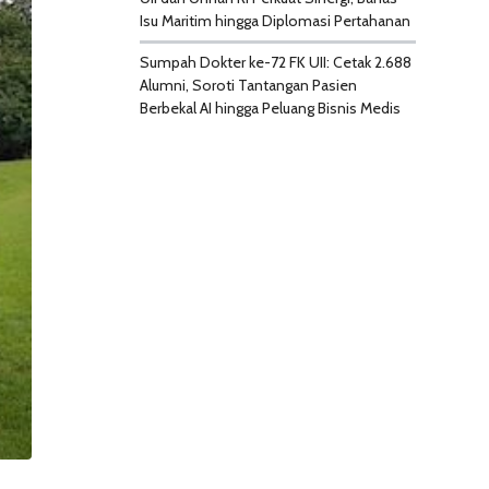
Isu Maritim hingga Diplomasi Pertahanan
Sumpah Dokter ke-72 FK UII: Cetak 2.688
Alumni, Soroti Tantangan Pasien
Berbekal AI hingga Peluang Bisnis Medis