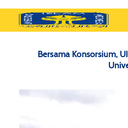
Bersama Konsorsium, UI
Unive