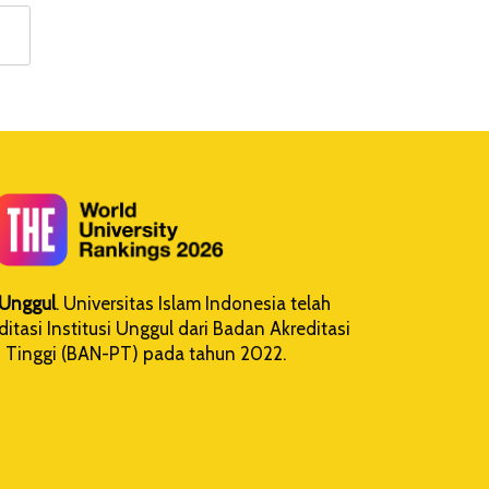
i Unggul
. Universitas Islam Indonesia telah
tasi Institusi Unggul dari Badan Akreditasi
 Tinggi (BAN-PT) pada tahun 2022.